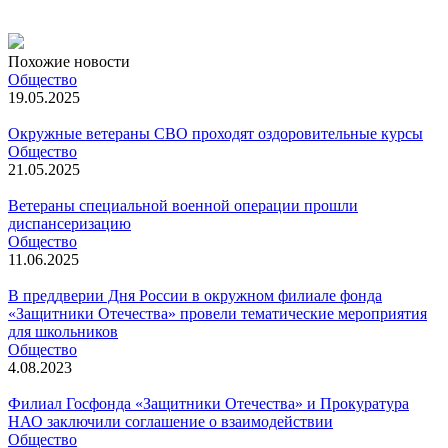
Похожие новости
Общество
19.05.2025
Окружные ветераны СВО проходят оздоровительные курсы
Общество
21.05.2025
Ветераны специальной военной операции прошли
диспансеризацию
Общество
11.06.2025
В преддверии Дня России в окружном филиале фонда
«Защитники Отечества» провели тематические мероприятия
для школьников
Общество
4.08.2023
Филиал Госфонда «Защитники Отечества» и Прокуратура
НАО заключили соглашение о взаимодействии
Общество