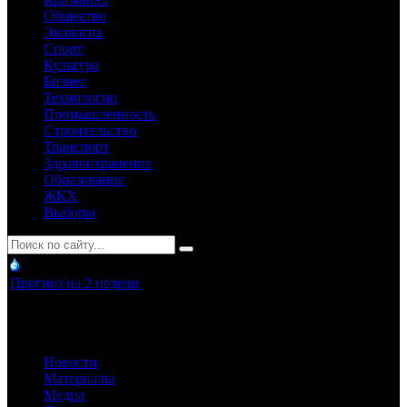
Общество
Экология
Спорт
Культура
Бизнес
Технологии
Промышленность
Строительство
Транспорт
Здравоохранение
Образование
ЖКХ
Выборы
Прогноз на 2 недели
Новости
Материалы
Медиа