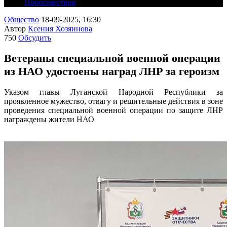
Происшествия
Общество
18-09-2025, 16:30
Автор
Ксения Хозяинова
750
Обсудить
Ветераны специальной военной операции
из НАО удостоены наград ЛНР за героизм
Указом главы Луганской Народной Республики за
проявленное мужество, отвагу и решительные действия в зоне
проведения специальной военной операции по защите ЛНР
награждены жители НАО