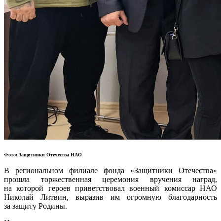
Фото: Защитники Отечества НАО
В региональном филиале фонда «Защитники Отечества»
прошла торжественная церемония вручения наград,
на которой героев приветствовал военный комиссар НАО
Николай Литвин, выразив им огромную благодарность
за защиту Родины.