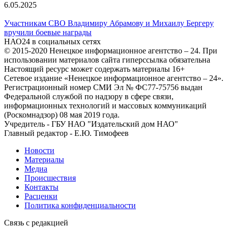
6.05.2025
Участникам СВО Владимиру Абрамову и Михаилу Бергеру
вручили боевые награды
НАО24 в социальных сетях
© 2015-2020 Ненецкое информационное агентство – 24. При
использовании материалов сайта гиперссылка обязательна
Настоящий ресурс может содержать материалы 16+
Сетевое издание «Ненецкое информационное агентство – 24».
Регистрационный номер СМИ Эл № ФС77-75756 выдан
Федеральной службой по надзору в сфере связи,
информационных технологий и массовых коммуникаций
(Роскомнадзор) 08 мая 2019 года.
Учредитель - ГБУ НАО "Издательский дом НАО"
Главный редактор - Е.Ю. Тимофеев
Новости
Материалы
Медиа
Происшествия
Контакты
Расценки
Политика конфиденциальности
Связь с редакцией