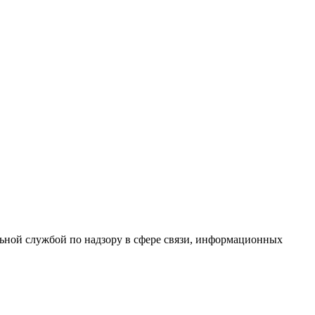
ной службой по надзору в сфере связи, информационных