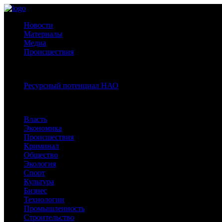
Новости
Материалы
Медиа
Происшествия
Спецпроекты:
Ресурсный потенциал НАО
Рубрики
Власть
Экономика
Происшествия
Криминал
Общество
Экология
Спорт
Культура
Бизнес
Технологии
Промышленность
Строительство