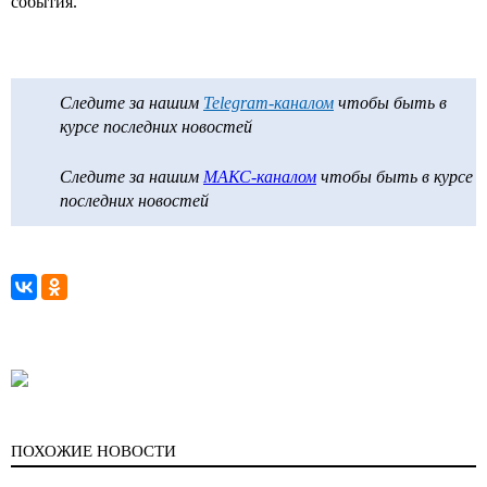
события.
Следите за нашим
Telegram-каналом
чтобы быть в
курсе последних новостей
Следите за нашим
МАКС-каналом
чтобы быть в курсе
последних новостей
ПОХОЖИЕ НОВОСТИ