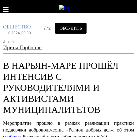
ОБЩЕСТВО
772
ОБСУДИТЬ
1-10-2024, 09:30
Автор
Ирина Горбонос
В НАРЬЯН-МАРЕ ПРОШЁЛ
ИНТЕНСИВ С
РУКОВОДИТЕЛЯМИ И
АКТИВИСТАМИ
МУНИЦИПАЛИТЕТОВ
Мероприятие прошло в рамках реализации практики
поддержки добровольчества «Регион добрых дел», об этом
сообщил
Ресурсный центр добровольчества НАО