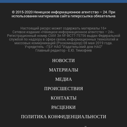
© 2015-2020 Ненецкое информационное агентство – 24. При
использовании материалов сайта гиперссылка обязательна
Настоящий ресурс может содержать материалы 16+
Сетевое издание «Ненецкое информационное агентство – 24».
Регистрационный номер СМИ Эл № ФС77-75756 выдан Федеральной
службой по надзору в сфере связи, информационных технологий и
массовых коммуникаций (Роскомнадзор) 08 мая 2019 года.
Учредитель - ГБУ НАО "Издательский дом НАО"
Главный редактор - Е.Ю. Тимофеев
НОВОСТИ
МАТЕРИАЛЫ
МЕДИА
ПРОИСШЕСТВИЯ
КОНТАКТЫ
РАСЦЕНКИ
ПОЛИТИКА КОНФИДЕНЦИАЛЬНОСТИ