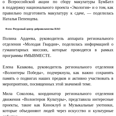
о Всероссийской акции по сбору макулатуры БумБатл
в поддержку национального проекта «Экология» и о том, как
правильно подготовить макулатуру к сдаче, — поделилась
Наталья Пепенцева.
Фото:
Ресурсный центр добровольчества НАО
Полина Ардеева, руководитель аппарата регионального
отделения «Молодая Гвардия», поделилась информацией о
гуманитарных миссиях, которые проводятся в рамках
программы #МЫВМЕСТЕ.
Елена Казакова, руководитель регионального отделения
«Волонтеры Победы», подчеркнула, как важно сохранять
память о подвигах наших предков и активно участвовать в
мероприятиях, посвященных этой значимой теме.
Мила Соколова, координатор регионального отделения
движения «Волонтеров Культуры», представила интересные
проекты, такие как Киноклуб и Музыкальные уютники,
которые объединяют людей через искусство и культурные