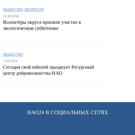
ОБЩЕСТВО
ЭКОЛОГИЯ
23.08.2024
Волонтёры округа приняли участие в
экологическом субботнике
ОБЩЕСТВО
1.02.2024
Сегодня свой юбилей празднует Ресурсный
центр добровольчества НАО
НАО24 В СОЦИАЛЬНЫХ СЕТЯХ