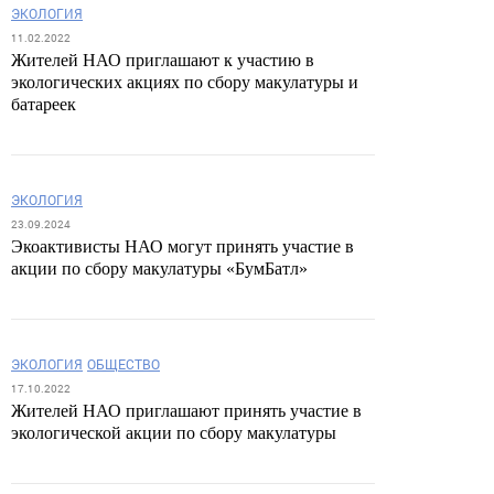
ЭКОЛОГИЯ
11.02.2022
Жителей НАО приглашают к участию в
экологических акциях по сбору макулатуры и
батареек
ЭКОЛОГИЯ
23.09.2024
Экоактивисты НАО могут принять участие в
акции по сбору макулатуры «БумБатл»
ЭКОЛОГИЯ
ОБЩЕСТВО
17.10.2022
Жителей НАО приглашают принять участие в
экологической акции по сбору макулатуры