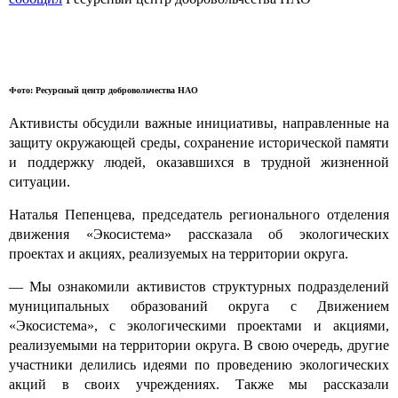
Фото: Ресурсный центр добровольчества НАО
Активисты обсудили важные инициативы, направленные на
защиту окружающей среды, сохранение исторической памяти
и поддержку людей, оказавшихся в трудной жизненной
ситуации.
Наталья Пепенцева, председатель регионального отделения
движения «Экосистема» рассказала об экологических
проектах и акциях, реализуемых на территории округа.
— Мы ознакомили активистов структурных подразделений
муниципальных образований округа с Движением
«Экосистема», с экологическими проектами и акциями,
реализуемыми на территории округа. В свою очередь, другие
участники делились идеями по проведению экологических
акций в своих учреждениях. Также мы рассказали