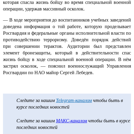
которая спасла жизнь бойцу во время специальной военной
операции, удержав массивный осколок.
— В ходе мероприятия до воспитанников учебных заведений
доведена информация о той работе, которую проделывает
Росгвардия и федеральные органы исполнительной власти по
противодействию терроризму. Доведён порядок действий
при совершении терактов. Аудитории был представлен
элемент бронезащиты, который в действительности спас
жизнь бойцу в ходе специальной военной операции. В нём
застрял осколок, — пояснил военнослужащий Управления
Росгвардии по НАО майор Сергей Лебедев.
Следите за нашим
Telegram-каналом
чтобы быть в
курсе последних новостей
Следите за нашим
МАКС-каналом
чтобы быть в курсе
последних новостей