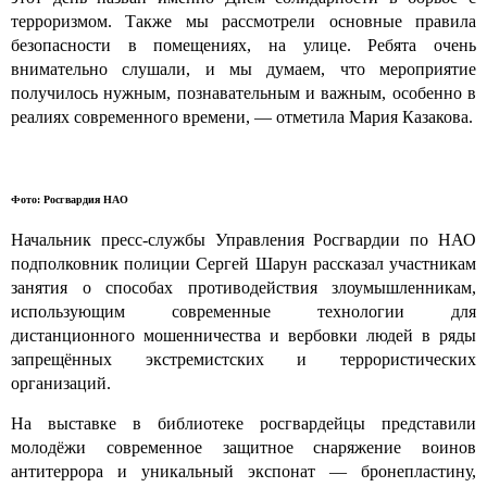
терроризмом. Также мы рассмотрели основные правила
безопасности в помещениях, на улице. Ребята очень
внимательно слушали, и мы думаем, что мероприятие
получилось нужным, познавательным и важным, особенно в
реалиях современного времени, — отметила Мария Казакова.
Фото: Росгвардия НАО
Начальник пресс-службы Управления Росгвардии по НАО
подполковник полиции Сергей Шарун рассказал участникам
занятия о способах противодействия злоумышленникам,
использующим современные технологии для
дистанционного мошенничества и вербовки людей в ряды
запрещённых экстремистских и террористических
организаций.
На выставке в библиотеке росгвардейцы представили
молодёжи современное защитное снаряжение воинов
антитеррора и уникальный экспонат — бронепластину,