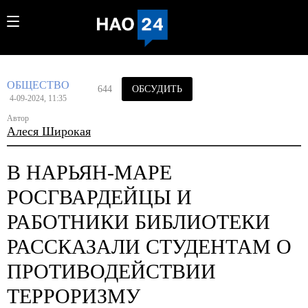
ОБЩЕСТВО
644
ОБСУДИТЬ
4-09-2024, 11:35
Автор
Алеся Широкая
В НАРЬЯН-МАРЕ
РОСГВАРДЕЙЦЫ И
РАБОТНИКИ БИБЛИОТЕКИ
РАССКАЗАЛИ СТУДЕНТАМ О
ПРОТИВОДЕЙСТВИИ
ТЕРРОРИЗМУ