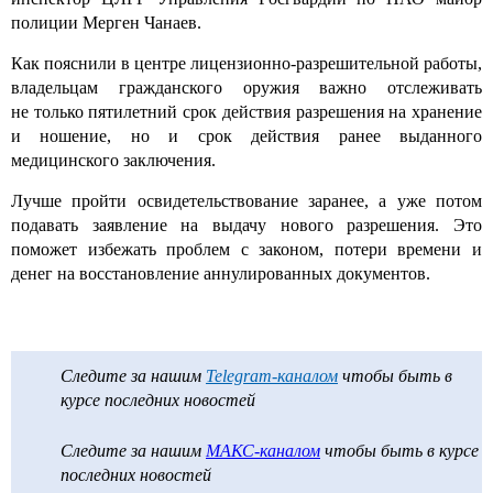
полиции Мерген Чанаев.
Как пояснили в центре лицензионно-разрешительной работы,
владельцам гражданского оружия важно отслеживать
не только пятилетний срок действия разрешения на хранение
и ношение, но и срок действия ранее выданного
медицинского заключения.
Лучше пройти освидетельствование заранее, а уже потом
подавать заявление на выдачу нового разрешения. Это
поможет избежать проблем с законом, потери времени и
денег на восстановление аннулированных документов.
Следите за нашим
Telegram-каналом
чтобы быть в
курсе последних новостей
Следите за нашим
МАКС-каналом
чтобы быть в курсе
последних новостей