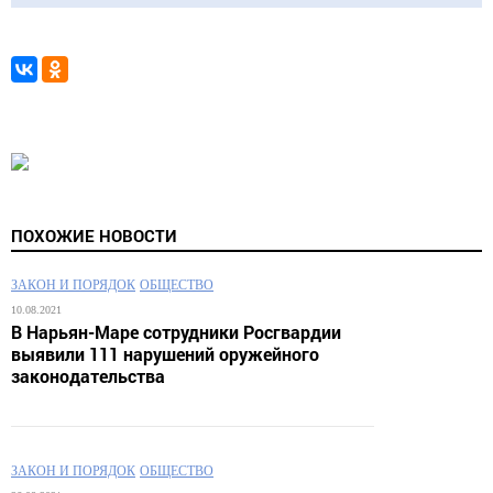
ПОХОЖИЕ НОВОСТИ
ЗАКОН И ПОРЯДОК
ОБЩЕСТВО
10.08.2021
В Нарьян-Маре сотрудники Росгвардии
выявили 111 нарушений оружейного
законодательства
ЗАКОН И ПОРЯДОК
ОБЩЕСТВО