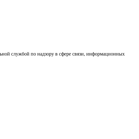
ной службой по надзору в сфере связи, информационных