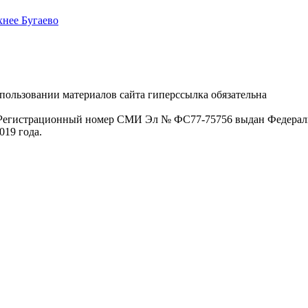
хнее Бугаево
пользовании материалов сайта гиперссылка обязательна
. Регистрационный номер СМИ Эл № ФС77-75756 выдан Федераль
019 года.