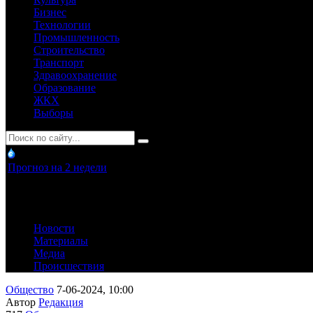
Бизнес
Технологии
Промышленность
Строительство
Транспорт
Здравоохранение
Образование
ЖКХ
Выборы
Прогноз на 2 недели
Новости
Материалы
Медиа
Происшествия
Общество
7-06-2024, 10:00
Автор
Редакция