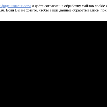
онфиденциальности
и даёте согласие на обработку файлов cookie
.ru. Если Вы не хотите, чтобы ваши данные обрабатывались, пок