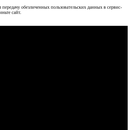
 и передачу обезличенных пользовательских данных в сервис-
иньте сайт.