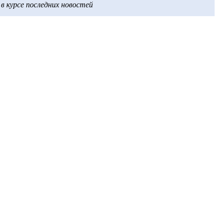
 курсе последних новостей