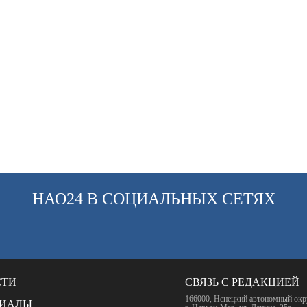
НАО24 В СОЦИАЛЬНЫХ СЕТЯХ
СТИ
СВЯЗЬ С РЕДАКЦИЕЙ
166000, Ненецкий автономный окр
РИАЛЫ