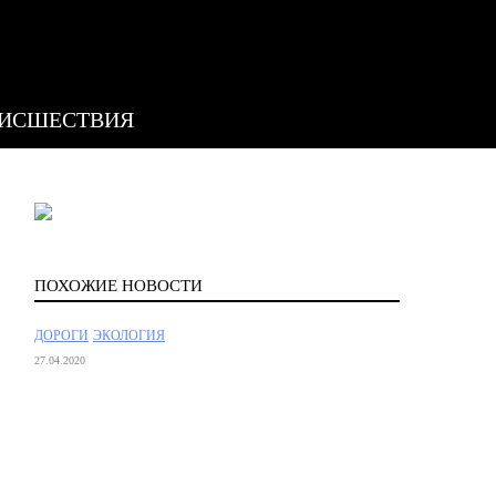
ИСШЕСТВИЯ
ПОХОЖИЕ НОВОСТИ
ДОРОГИ
ЭКОЛОГИЯ
27.04.2020