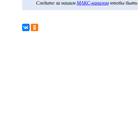
Следите за нашим
МАКС-каналом
чтобы быть в