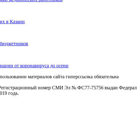
их в Казани
 бюджетников
нации от коронавируса до осени
пользовании материалов сайта гиперссылка обязательна
. Регистрационный номер СМИ Эл № ФС77-75756 выдан Федераль
019 года.