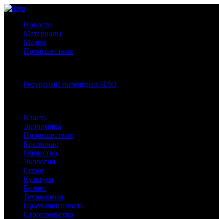
Новости
Материалы
Медиа
Происшествия
Спецпроекты:
Ресурсный потенциал НАО
Рубрики
Власть
Экономика
Происшествия
Криминал
Общество
Экология
Спорт
Культура
Бизнес
Технологии
Промышленность
Строительство