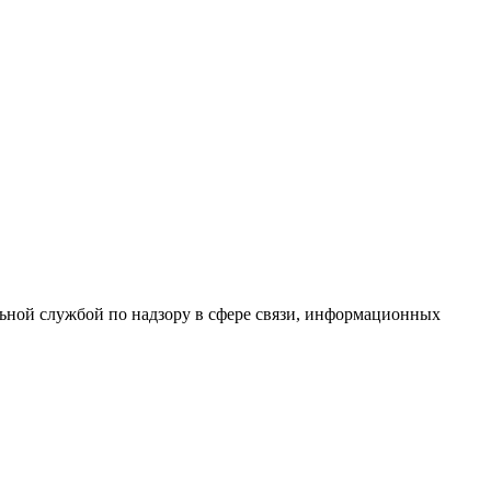
ной службой по надзору в сфере связи, информационных