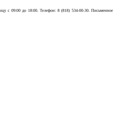
цу с 09:00 до 18:00. Телефон: 8 (818) 534-00-30. Письменное