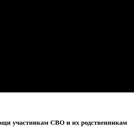
щи участникам СВО и их родственникам