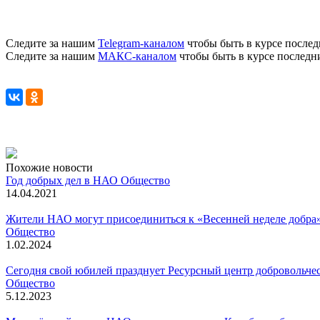
Следите за нашим
Telegram-каналом
чтобы быть в курсе послед
Следите за нашим
МАКС-каналом
чтобы быть в курсе последн
Похожие новости
Год добрых дел в НАО
Общество
14.04.2021
Жители НАО могут присоединиться к «Весенней неделе добра
Общество
1.02.2024
Сегодня свой юбилей празднует Ресурсный центр добровольч
Общество
5.12.2023