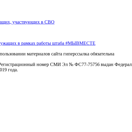
жащих, участвующих в СВО
служащих в рамках работы штаба #МЫВМЕСТЕ
пользовании материалов сайта гиперссылка обязательна
. Регистрационный номер СМИ Эл № ФС77-75756 выдан Федераль
019 года.