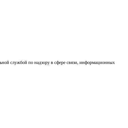
ной службой по надзору в сфере связи, информационных