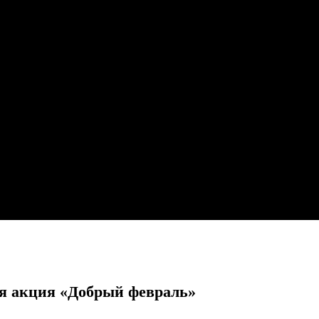
ая акция «Добрый февраль»