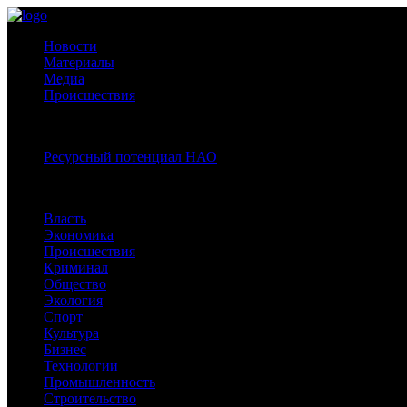
Новости
Материалы
Медиа
Происшествия
Спецпроекты:
Ресурсный потенциал НАО
Рубрики
Власть
Экономика
Происшествия
Криминал
Общество
Экология
Спорт
Культура
Бизнес
Технологии
Промышленность
Строительство