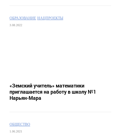
ОБРАЗОВАНИЕ
НАЦПРОЕКТЫ
3.08.2022
«Земский учитель» математики
приглашается на работу в школу №1
Нарьян-Мара
ОБЩЕСТВО
1.06.2021