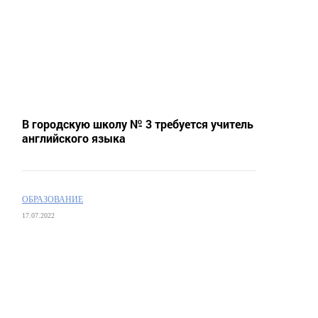
В городскую школу № 3 требуется учитель
английского языка
ОБРАЗОВАНИЕ
17.07.2022