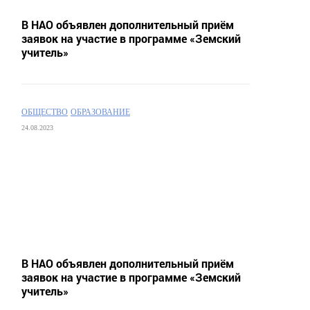
В НАО объявлен дополнительный приём
заявок на участие в программе «Земский
учитель»
ОБЩЕСТВО
ОБРАЗОВАНИЕ
24.08.2023
В НАО объявлен дополнительный приём
заявок на участие в программе «Земский
учитель»