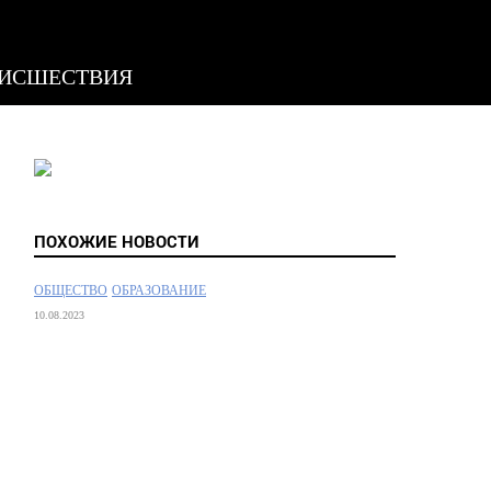
ИСШЕСТВИЯ
ПОХОЖИЕ НОВОСТИ
ОБЩЕСТВО
ОБРАЗОВАНИЕ
10.08.2023