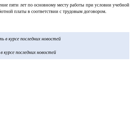
ение пяти лет по основному месту работы при условии учебной
аботной платы в соответствии с трудовым договором.
 в курсе последних новостей
 курсе последних новостей