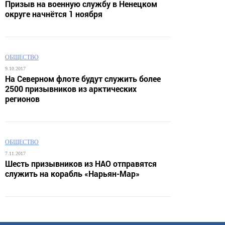
Призыв на военную службу в Ненецком
округе начнётся 1 ноября
ОБЩЕСТВО
9.10.2017
На Северном флоте будут служить более
2500 призывников из арктических
регионов
ОБЩЕСТВО
7.11.2017
Шесть призывников из НАО отправятся
служить на корабль «Нарьян-Мар»