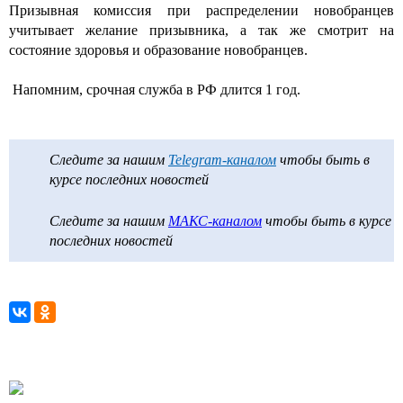
Призывная комиссия при распределении новобранцев
учитывает желание призывника, а так же смотрит на
состояние здоровья и образование новобранцев.
Напомним, срочная служба в РФ длится 1 год.
Следите за нашим
Telegram-каналом
чтобы быть в
курсе последних новостей
Следите за нашим
МАКС-каналом
чтобы быть в курсе
последних новостей