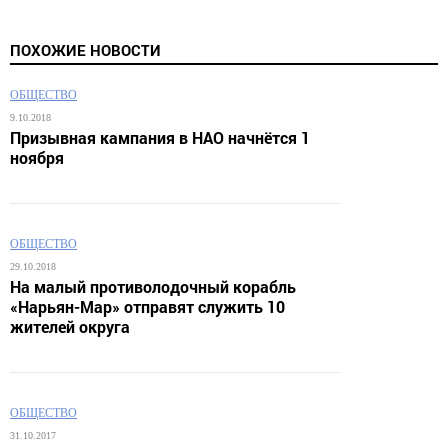
ПОХОЖИЕ НОВОСТИ
ОБЩЕСТВО
9.10.2018
Призывная кампания в НАО начнётся 1
ноября
ОБЩЕСТВО
29.10.2018
На малый противолодочный корабль
«Нарьян-Мар» отправят служить 10
жителей округа
ОБЩЕСТВО
31.10.2017