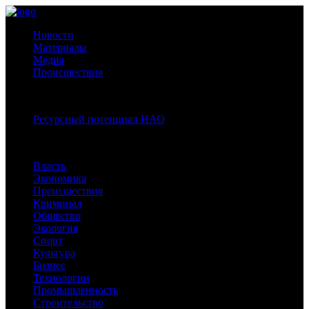
Новости
Материалы
Медиа
Происшествия
Спецпроекты:
Ресурсный потенциал НАО
Рубрики
Власть
Экономика
Происшествия
Криминал
Общество
Экология
Спорт
Культура
Бизнес
Технологии
Промышленность
Строительство