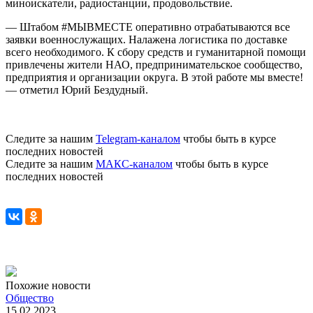
миноискатели, радиостанции, продовольствие.
— Штабом #МЫВМЕСТЕ оперативно отрабатываются все
заявки военнослужащих. Налажена логистика по доставке
всего необходимого. К сбору средств и гуманитарной помощи
привлечены жители НАО, предпринимательское сообщество,
предприятия и организации округа. В этой работе мы вместе!
— отметил Юрий Бездудный.
Следите за нашим
Telegram-каналом
чтобы быть в курсе
последних новостей
Следите за нашим
МАКС-каналом
чтобы быть в курсе
последних новостей
Похожие новости
Общество
15.02.2023