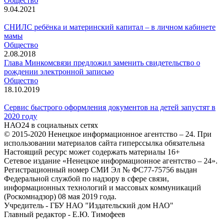
Общество
9.04.2021
СНИЛС ребёнка и материнский капитал – в личном кабинете
мамы
Общество
2.08.2018
Глава Минкомсвязи предложил заменить свидетельство о
рождении электронной записью
Общество
18.10.2019
Сервис быстрого оформления документов на детей запустят в
2020 году
НАО24 в социальных сетях
© 2015-2020 Ненецкое информационное агентство – 24. При
использовании материалов сайта гиперссылка обязательна
Настоящий ресурс может содержать материалы 16+
Сетевое издание «Ненецкое информационное агентство – 24».
Регистрационный номер СМИ Эл № ФС77-75756 выдан
Федеральной службой по надзору в сфере связи,
информационных технологий и массовых коммуникаций
(Роскомнадзор) 08 мая 2019 года.
Учредитель - ГБУ НАО "Издательский дом НАО"
Главный редактор - Е.Ю. Тимофеев