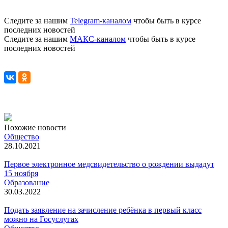
Следите за нашим
Telegram-каналом
чтобы быть в курсе
последних новостей
Следите за нашим
МАКС-каналом
чтобы быть в курсе
последних новостей
Похожие новости
Общество
28.10.2021
Первое электронное медсвидетельство о рождении выдадут
15 ноября
Образование
30.03.2022
Подать заявление на зачисление ребёнка в первый класс
можно на Госуслугах