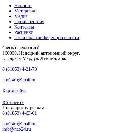
Новости
Материалы
Медиа
Происшествия
Контакты
Расценки
Политика конфиденциальности
Связь с редакцией
166000, Ненецкий автономный округ,
г. Нарьян-Мар, ул. Ленина, 25а.
8 (81853) 4-21-73
nao24ru@mail.ru
Карта сайта
RSS-лента
По вопросам рекламы
8 (81853) 4-63-61
nao24ru@mail.ru
info@nao24.ru