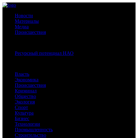
Новости
Материалы
Медиа
Происшествия
Спецпроекты:
Ресурсный потенциал НАО
Рубрики
Власть
Экономика
Происшествия
Криминал
Общество
Экология
Спорт
Культура
Бизнес
Технологии
Промышленность
Строительство