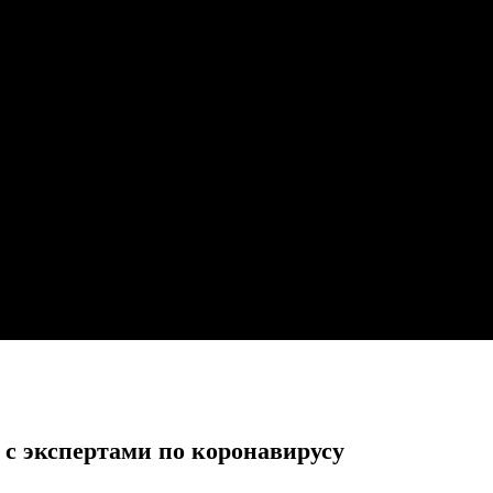
с экспертами по коронавирусу