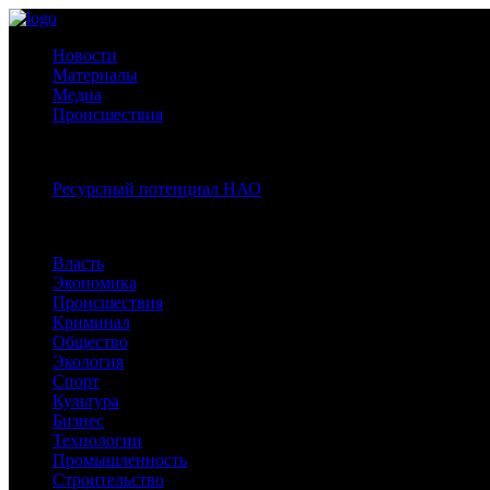
Новости
Материалы
Медиа
Происшествия
Спецпроекты:
Ресурсный потенциал НАО
Рубрики
Власть
Экономика
Происшествия
Криминал
Общество
Экология
Спорт
Культура
Бизнес
Технологии
Промышленность
Строительство