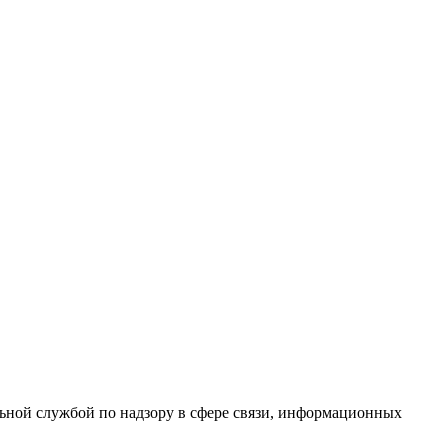
ной службой по надзору в сфере связи, информационных