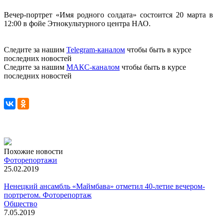
Вечер-портрет «Имя родного солдата» состоится 20 марта в
12:00 в фойе Этнокультурного центра НАО.
Следите за нашим
Telegram-каналом
чтобы быть в курсе
последних новостей
Следите за нашим
МАКС-каналом
чтобы быть в курсе
последних новостей
Похожие новости
Фоторепортажи
25.02.2019
Ненецкий ансамбль «Маймбава» отметил 40-летие вечером-
портретом. Фоторепортаж
Общество
7.05.2019