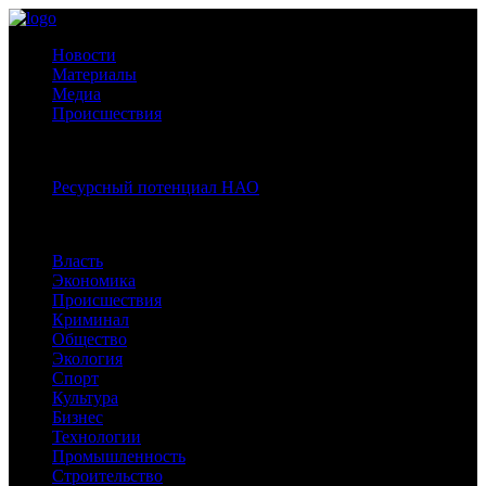
Новости
Материалы
Медиа
Происшествия
Спецпроекты:
Ресурсный потенциал НАО
Рубрики
Власть
Экономика
Происшествия
Криминал
Общество
Экология
Спорт
Культура
Бизнес
Технологии
Промышленность
Строительство