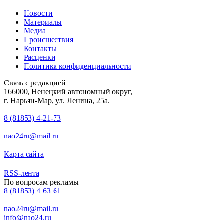
Новости
Материалы
Медиа
Происшествия
Контакты
Расценки
Политика конфиденциальности
Связь с редакцией
166000, Ненецкий автономный округ,
г. Нарьян-Мар, ул. Ленина, 25а.
8 (81853) 4-21-73
nao24ru@mail.ru
Карта сайта
RSS-лента
По вопросам рекламы
8 (81853) 4-63-61
nao24ru@mail.ru
info@nao24.ru