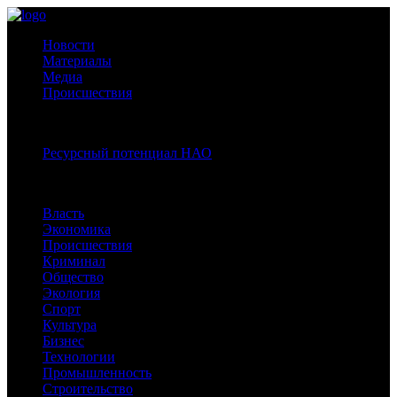
Новости
Материалы
Медиа
Происшествия
Спецпроекты:
Ресурсный потенциал НАО
Рубрики
Власть
Экономика
Происшествия
Криминал
Общество
Экология
Спорт
Культура
Бизнес
Технологии
Промышленность
Строительство