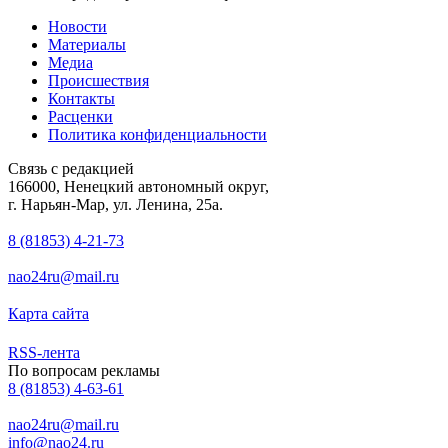
Новости
Материалы
Медиа
Происшествия
Контакты
Расценки
Политика конфиденциальности
Связь с редакцией
166000, Ненецкий автономный округ,
г. Нарьян-Мар, ул. Ленина, 25а.
8 (81853) 4-21-73
nao24ru@mail.ru
Карта сайта
RSS-лента
По вопросам рекламы
8 (81853) 4-63-61
nao24ru@mail.ru
info@nao24.ru