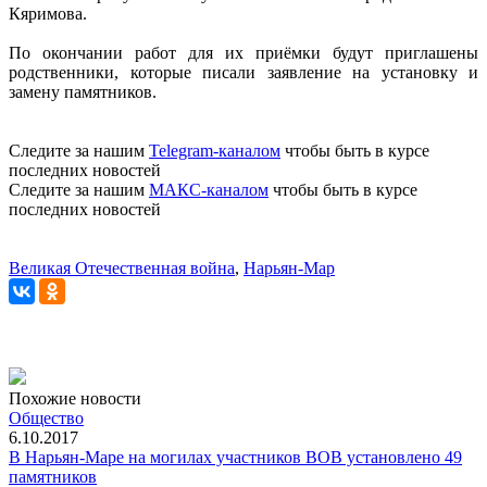
Кяримова.
По окончании работ для их приёмки будут приглашены
родственники, которые писали заявление на установку и
замену памятников.
Следите за нашим
Telegram-каналом
чтобы быть в курсе
последних новостей
Следите за нашим
МАКС-каналом
чтобы быть в курсе
последних новостей
Великая Отечественная война
,
Нарьян-Мар
Похожие новости
Общество
6.10.2017
В Нарьян-Маре на могилах участников ВОВ установлено 49
памятников