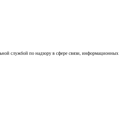
ной службой по надзору в сфере связи, информационных