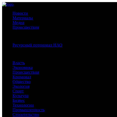
Новости
Материалы
Медиа
Происшествия
Спецпроекты:
Ресурсный потенциал НАО
Рубрики
Власть
Экономика
Происшествия
Криминал
Общество
Экология
Спорт
Культура
Бизнес
Технологии
Промышленность
Строительство