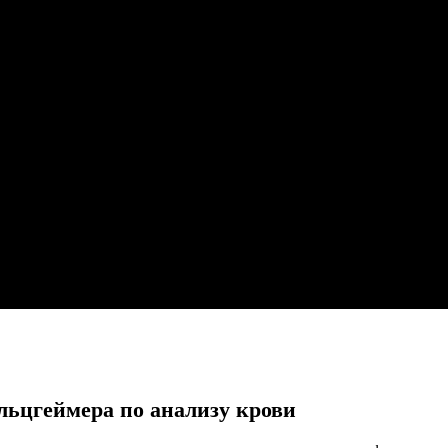
льцгеймера по анализу крови