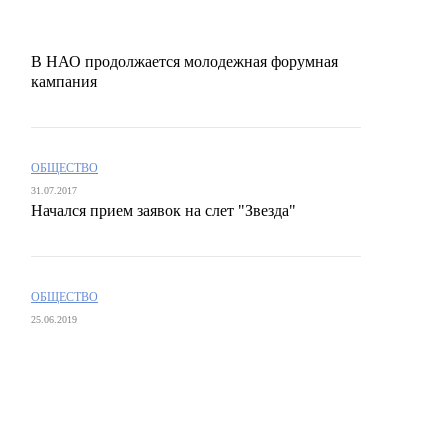
В НАО продолжается молодежная форумная
кампания
ОБЩЕСТВО
31.07.2017
Начался прием заявок на слет "Звезда"
ОБЩЕСТВО
25.06.2019