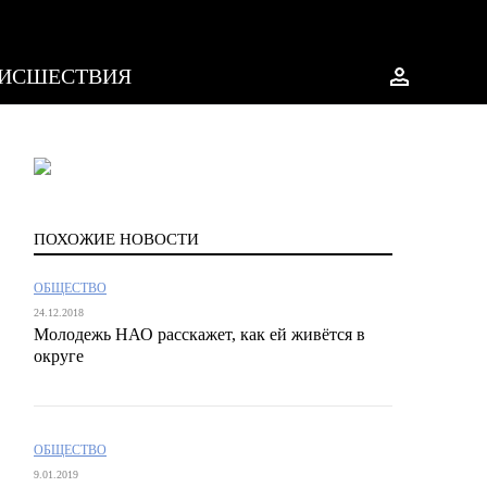
ИСШЕСТВИЯ
ПОХОЖИЕ НОВОСТИ
ОБЩЕСТВО
24.12.2018
Молодежь НАО расскажет, как ей живётся в
округе
ОБЩЕСТВО
9.01.2019