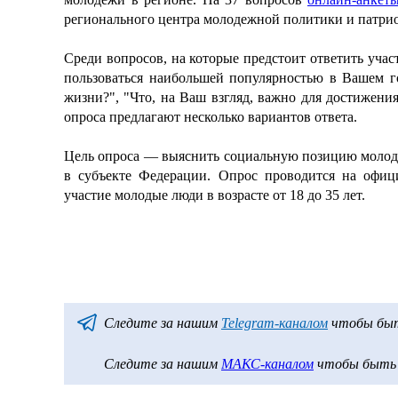
регионального центра молодежной политики и патри
Среди вопросов, на которые предстоит ответить уча
пользоваться наибольшей популярностью в Вашем г
жизни?", "Что, на Ваш взгляд, важно для достижени
опроса предлагают несколько вариантов ответа.
Цель опроса — выяснить социальную позицию молод
в субъекте Федерации. Опрос проводится на офиц
участие молодые люди в возрасте от 18 до 35 лет.
Следите за нашим
Telegram-каналом
чтобы быть
Следите за нашим
МАКС-каналом
чтобы быть в