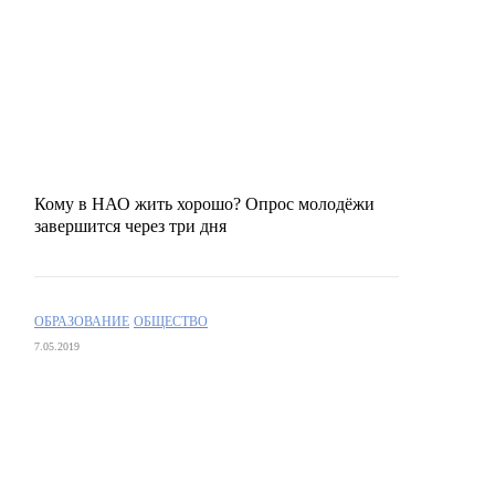
Кому в НАО жить хорошо? Опрос молодёжи
завершится через три дня
ОБРАЗОВАНИЕ
ОБЩЕСТВО
7.05.2019