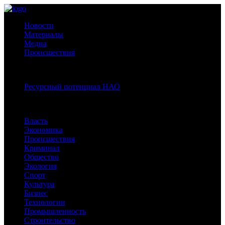
Новости
Материалы
Медиа
Происшествия
Спецпроекты:
Ресурсный потенциал НАО
Рубрики
Власть
Экономика
Происшествия
Криминал
Общество
Экология
Спорт
Культура
Бизнес
Технологии
Промышленность
Строительство