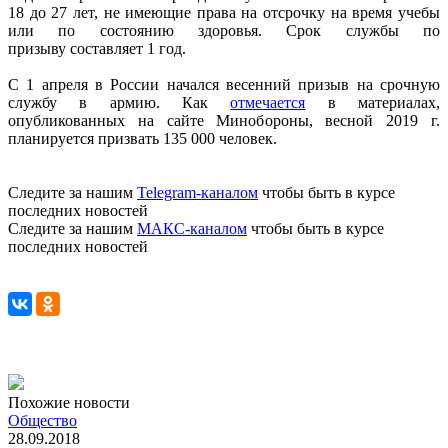
18 до 27 лет, не имеющие права на отсрочку на время учебы
или по состоянию здоровья. Срок службы по
призыву составляет 1 год.
С 1 апреля в России начался весенний призыв на срочную
службу в армию. Как
отмечается
в материалах,
опубликованных на сайте Минобороны, весной 2019 г.
планируется призвать 135 000 человек.
Следите за нашим
Telegram-каналом
чтобы быть в курсе
последних новостей
Следите за нашим
МАКС-каналом
чтобы быть в курсе
последних новостей
Похожие новости
Общество
28.09.2018