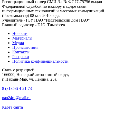
Регистрационный номер СМИ Эл № ФС77-75756 выдан
Федеральной службой по надзору в сфере связи,
информационных технологий и массовых коммуникаций
(Роскомнадзор) 08 мая 2019 года.
Учредитель - ГБУ НАО "Издательский дом НАО"
Главный редактор - Е.Ю. Тимофеев
Новости
Материалы
Медиа
Происшествия
Контакты
Расценки
Политика конфиденциальности
Связь с редакцией
166000, Ненецкий автономный округ,
г. Нарьян-Мар, ул. Ленина, 25а.
8 (81853) 4-21-73
nao24ru@mail.ru
Карта сайта