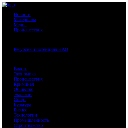
Новости
Материалы
Медиа
Происшествия
Спецпроекты:
Ресурсный потенциал НАО
Рубрики
Власть
Экономика
Происшествия
Криминал
Общество
Экология
Спорт
Культура
Бизнес
Технологии
Промышленность
Строительство