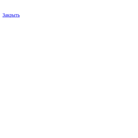
Закрыть