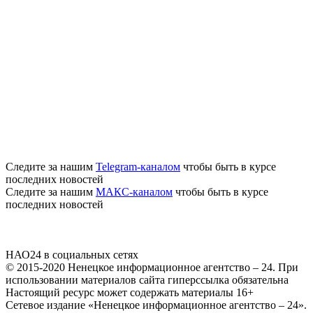
Следите за нашим
Telegram-каналом
чтобы быть в курсе
последних новостей
Следите за нашим
МАКС-каналом
чтобы быть в курсе
последних новостей
НАО24 в социальных сетях
© 2015-2020 Ненецкое информационное агентство – 24. При
использовании материалов сайта гиперссылка обязательна
Настоящий ресурс может содержать материалы 16+
Сетевое издание «Ненецкое информационное агентство – 24».