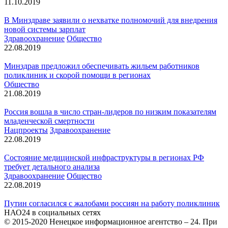
11.10.2019
В Минздраве заявили о нехватке полномочий для внедрения
новой системы зарплат
Здравоохранение
Общество
22.08.2019
Минздрав предложил обеспечивать жильем работников
поликлиник и скорой помощи в регионах
Общество
21.08.2019
Россия вошла в число стран-лидеров по низким показателям
младенческой смертности
Нацпроекты
Здравоохранение
22.08.2019
Состояние медицинской инфраструктуры в регионах РФ
требует детального анализа
Здравоохранение
Общество
22.08.2019
Путин согласился с жалобами россиян на работу поликлиник
НАО24 в социальных сетях
© 2015-2020 Ненецкое информационное агентство – 24. При