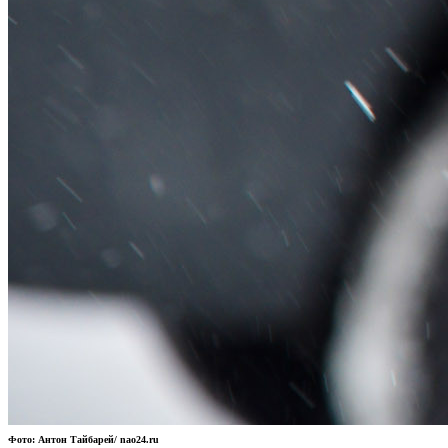
Фото: Антон Тайбарей/ nao24.ru