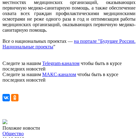
местностях медицинских организаций, оказывающих
первичную медико-санитарную помощь, а также обеспечение
охвата всех граждан профилактическими медицинскими
осмотрами не реже одного раза в год и оптимизация работы
медицинских организаций, оказывающих первичную медико-
санитарную помощь.
Все о национальных проектах —
на портале "Будущее России.
Национальные проекты
"
Следите за нашим
Telegram-каналом
чтобы быть в курсе
последних новостей
Следите за нашим
МАКС-каналом
чтобы быть в курсе
последних новостей
Похожие новости
Общество