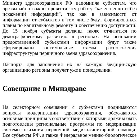
Министр здравоохранения РФ напомнила субъектам, что
чрезвычайно важно провести эту работу "качественно и без
искажений информаций", так как в зависимости от
информации от субъектов в том числе будут формироваться
планы по капитальному ремонту и обеспечению доступности.
До 15 ноября субъекты должны также отчитаться по
демографическому развитию в регионах. На основании
предоставленной субъектами информации будут также
сформированы оптимальные схемы расположения
инфраструктуры первичного звена здравоохранения.
Паспорта для заполнения их на каждую медицинскую
организацию регионы получат уже в понедельник.
Совещание в Минздраве
На селекторном совещании с субъектами поднимаются
вопросы модернизации здравоохранения, обсуждаются
основные принципы в соответствии с которыми должны быть
подготовлены региональные программы по модернизации
системы оказания первичной медико-санитарной помощи.
Все субъекты РФ, а также Федеральное медико-биологическое