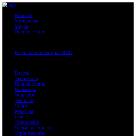
Новости
Материалы
Медиа
Происшествия
Спецпроекты:
Ресурсный потенциал НАО
Рубрики
Власть
Экономика
Происшествия
Криминал
Общество
Экология
Спорт
Культура
Бизнес
Технологии
Промышленность
Строительство