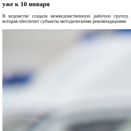
уже к 10 января
В ведомстве создали межведомственную рабочую группу,
которая обеспечит субъекты методическими рекомендациями