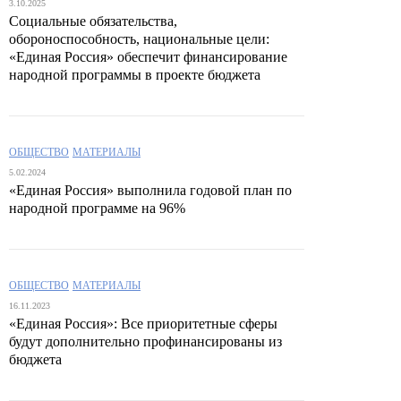
3.10.2025
Социальные обязательства,
обороноспособность, национальные цели:
«Единая Россия» обеспечит финансирование
народной программы в проекте бюджета
ОБЩЕСТВО
МАТЕРИАЛЫ
5.02.2024
«Единая Россия» выполнила годовой план по
народной программе на 96%
ОБЩЕСТВО
МАТЕРИАЛЫ
16.11.2023
«Единая Россия»: Все приоритетные сферы
будут дополнительно профинансированы из
бюджета