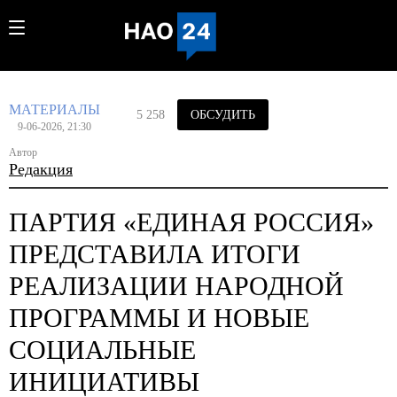
МАТЕРИАЛЫ
5 258
ОБСУДИТЬ
9-06-2026, 21:30
Автор
Редакция
ПАРТИЯ «ЕДИНАЯ РОССИЯ»
ПРЕДСТАВИЛА ИТОГИ
РЕАЛИЗАЦИИ НАРОДНОЙ
ПРОГРАММЫ И НОВЫЕ
СОЦИАЛЬНЫЕ
ИНИЦИАТИВЫ