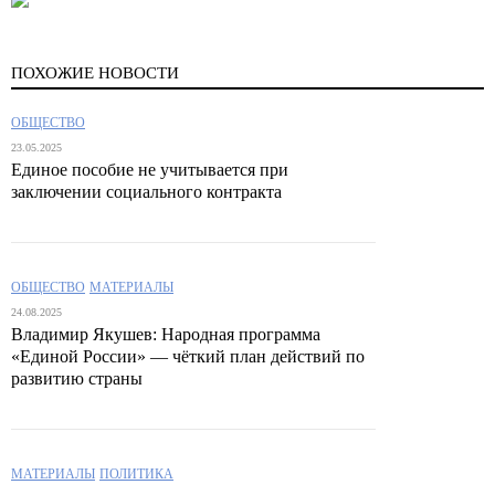
ПОХОЖИЕ НОВОСТИ
ОБЩЕСТВО
23.05.2025
Единое пособие не учитывается при
заключении социального контракта
ОБЩЕСТВО
МАТЕРИАЛЫ
24.08.2025
Владимир Якушев: Народная программа
«Единой России» — чёткий план действий по
развитию страны
МАТЕРИАЛЫ
ПОЛИТИКА