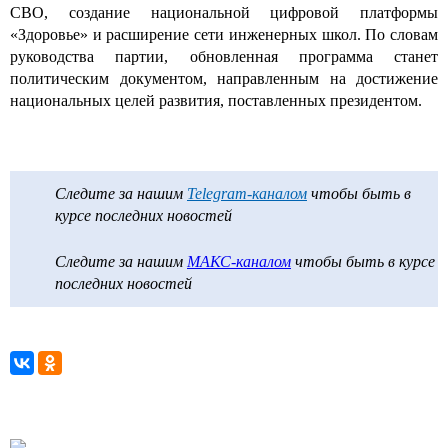
СВО, создание национальной цифровой платформы
«Здоровье» и расширение сети инженерных школ. По словам
руководства партии, обновленная программа станет
политическим документом, направленным на достижение
национальных целей развития, поставленных президентом.
Следите за нашим
Telegram-каналом
чтобы быть в
курсе последних новостей
Следите за нашим
МАКС-каналом
чтобы быть в курсе
последних новостей