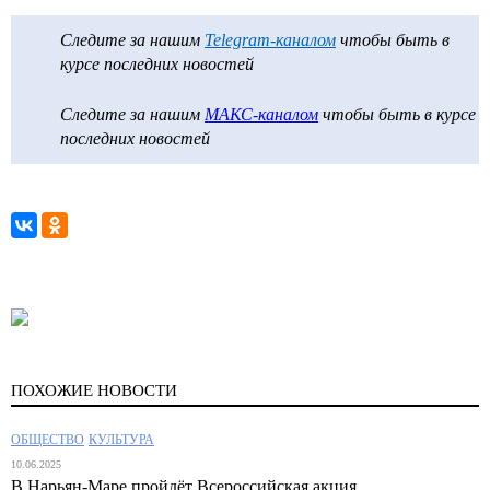
Следите за нашим
Telegram-каналом
чтобы быть в
курсе последних новостей
Следите за нашим
МАКС-каналом
чтобы быть в курсе
последних новостей
ПОХОЖИЕ НОВОСТИ
ОБЩЕСТВО
КУЛЬТУРА
10.06.2025
В Нарьян-Маре пройдёт Всероссийская акция