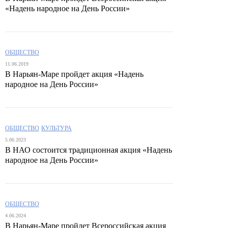
«Надень народное на День России»
ОБЩЕСТВО
11.06.2019
В Нарьян-Маре пройдет акция «Надень
народное на День России»
ОБЩЕСТВО
КУЛЬТУРА
5.06.2023
В НАО состоится традиционная акция «Надень
народное на День России»
ОБЩЕСТВО
4.06.2024
В Нарьян-Маре пройдет Всероссийская акция