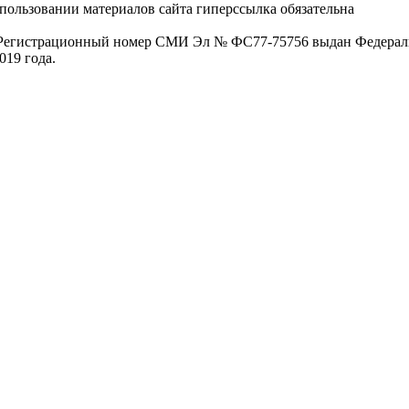
пользовании материалов сайта гиперссылка обязательна
. Регистрационный номер СМИ Эл № ФС77-75756 выдан Федераль
019 года.