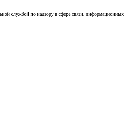
ной службой по надзору в сфере связи, информационных