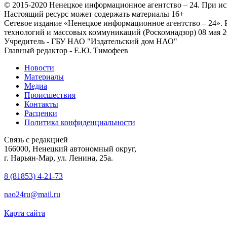
© 2015-2020 Ненецкое информационное агентство – 24. При ис
Настоящий ресурс может содержать материалы 16+
Сетевое издание «Ненецкое информационное агентство – 24»
технологий и массовых коммуникаций (Роскомнадзор) 08 мая 2
Учредитель - ГБУ НАО "Издательский дом НАО"
Главный редактор - Е.Ю. Тимофеев
Новости
Материалы
Медиа
Происшествия
Контакты
Расценки
Политика конфиденциальности
Связь с редакцией
166000, Ненецкий автономный округ,
г. Нарьян-Мар, ул. Ленина, 25а.
8 (81853) 4-21-73
nao24ru@mail.ru
Карта сайта