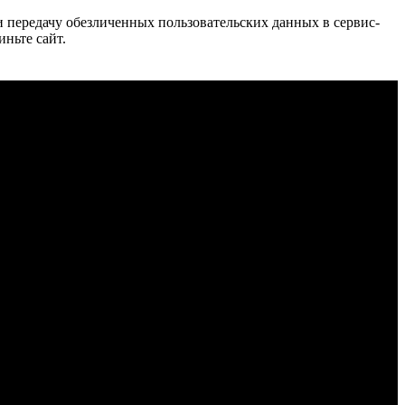
 и передачу обезличенных пользовательских данных в сервис-
иньте сайт.