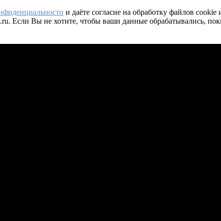
онфиденциальности
и даёте согласие на обработку файлов cookie
.ru. Если Вы не хотите, чтобы ваши данные обрабатывались, пок