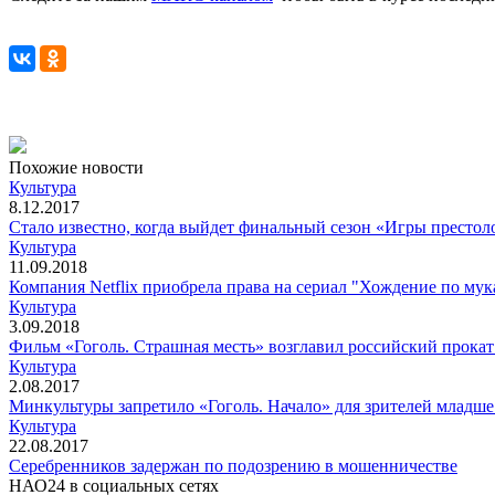
Похожие новости
Культура
8.12.2017
Стало известно, когда выйдет финальный сезон «Игры престол
Культура
11.09.2018
Компания Netflix приобрела права на сериал "Хождение по мук
Культура
3.09.2018
Фильм «Гоголь. Страшная месть» возглавил российский прока
Культура
2.08.2017
Минкультуры запретило «Гоголь. Начало» для зрителей младше
Культура
22.08.2017
Серебренников задержан по подозрению в мошенничестве
НАО24 в социальных сетях