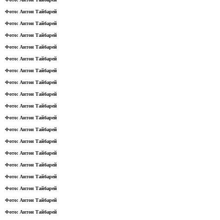
Фото: Антон Тайбарей
Фото: Антон Тайбарей
Фото: Антон Тайбарей
Фото: Антон Тайбарей
Фото: Антон Тайбарей
Фото: Антон Тайбарей
Фото: Антон Тайбарей
Фото: Антон Тайбарей
Фото: Антон Тайбарей
Фото: Антон Тайбарей
Фото: Антон Тайбарей
Фото: Антон Тайбарей
Фото: Антон Тайбарей
Фото: Антон Тайбарей
Фото: Антон Тайбарей
Фото: Антон Тайбарей
Фото: Антон Тайбарей
Фото: Антон Тайбарей