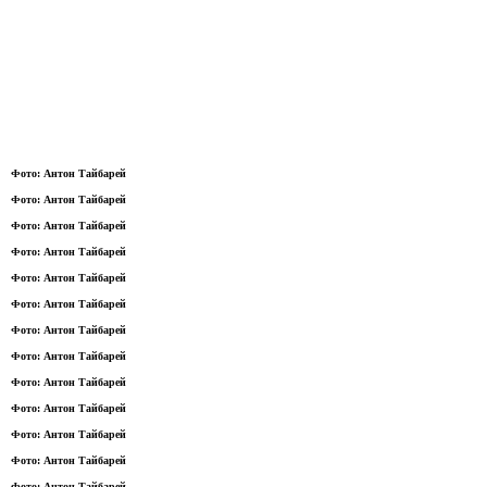
Фото: Антон Тайбарей
Фото: Антон Тайбарей
Фото: Антон Тайбарей
Фото: Антон Тайбарей
Фото: Антон Тайбарей
Фото: Антон Тайбарей
Фото: Антон Тайбарей
Фото: Антон Тайбарей
Фото: Антон Тайбарей
Фото: Антон Тайбарей
Фото: Антон Тайбарей
Фото: Антон Тайбарей
Фото: Антон Тайбарей