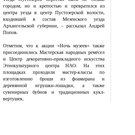
городом, но и крепостью и превратился из
центра уезда в центр Пустозерской волости,
входившей в состав Мезенского уезда
Архангельской губернии, – рассказал Андрей
Попов.
Отметим, что к акции «Ночь музеев» также
присоединились Мастерская народных ремёсел
и Центр декоративно-прикладного искусства
Этнокультурного центра НАО. На этих
площадках проходили мастер-классы по
изготовлению броши из фоамирана и
деревянной игрушки-лошадки, а также
сувенирных бубнов и традиционных
кукл-
вертушек
.