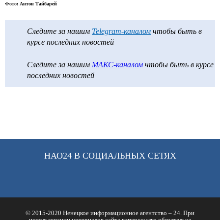
Фото: Антон Тайбарей
Следите за нашим
Telegram-каналом
чтобы быть в
курсе последних новостей
Следите за нашим
МАКС-каналом
чтобы быть в курсе
последних новостей
НАО24 В СОЦИАЛЬНЫХ СЕТЯХ
© 2015-2020 Ненецкое информационное агентство – 24. При
использовании материалов сайта гиперссылка обязательна