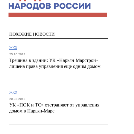
ПОХОЖИЕ НОВОСТИ
ЖКХ
25.10.2018
Трещина в здании: УК «Нарьян-Марстрой»
лишена права управления еще одним домом
ЖКХ
20.08.2018
УК «ПОК и ТС» отстраняют от управления
домом в Нарьян-Маре