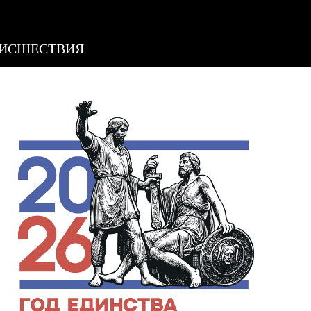
ИСШЕСТВИЯ