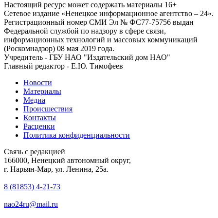
Настоящий ресурс может содержать материалы 16+
Сетевое издание «Ненецкое информационное агентство – 24».
Регистрационный номер СМИ Эл № ФС77-75756 выдан
Федеральной службой по надзору в сфере связи,
информационных технологий и массовых коммуникаций
(Роскомнадзор) 08 мая 2019 года.
Учредитель - ГБУ НАО "Издательский дом НАО"
Главный редактор - Е.Ю. Тимофеев
Новости
Материалы
Медиа
Происшествия
Контакты
Расценки
Политика конфиденциальности
Связь с редакцией
166000, Ненецкий автономный округ,
г. Нарьян-Мар, ул. Ленина, 25а.
8 (81853) 4-21-73
nao24ru@mail.ru