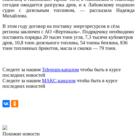
сегодня ожидается разгрузка дров, и к Лабожскому подошло
судно с дизельным топливом, — рассказала Надежда
Михайлова.
В этом году договор на поставку энергоресурсов в сёла
региона заключен с АО «Вертикаль». Подрядчику необходимо
поставить порядка 20 тысяч тонн угля, 7,3 тысячи кубометров
дров, 10,8 тонн дизельного топлива, 54 тонны бензина, 836
тонн топливных брикетов, масла и смазки — 79 тонн.
Следите за нашим
Telegram-каналом
чтобы быть в курсе
последних новостей
Следите за нашим
МАКС-каналом
чтобы быть в курсе
последних новостей
Похожие новости