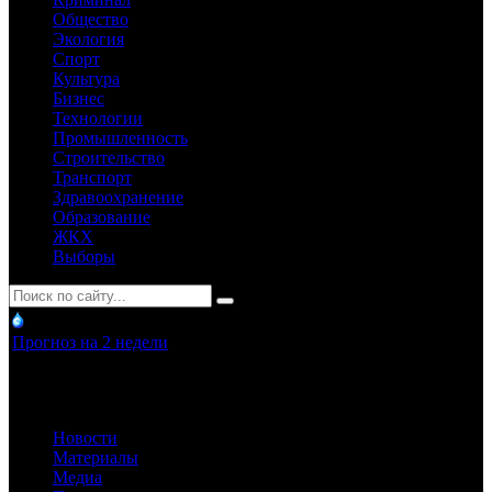
Общество
Экология
Спорт
Культура
Бизнес
Технологии
Промышленность
Строительство
Транспорт
Здравоохранение
Образование
ЖКХ
Выборы
Прогноз на 2 недели
Новости
Материалы
Медиа