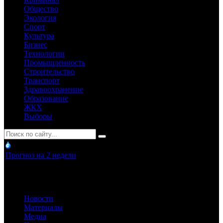
Общество
Экология
Спорт
Культура
Бизнес
Технологии
Промышленность
Строительство
Транспорт
Здравоохранение
Образование
ЖКХ
Выборы
Прогноз на 2 недели
Новости
Материалы
Медиа