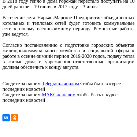
В 2018 году тепло в дома горожан перестало поступать на 10
дней раньше – 19 июня, в 2017 году – 3 июля.
В течение лета Нарьян-Марское Предприятие объединенных
котельных и тепловых сетей будет готовить коммунальные
сети к новому осенне-зимнему периоду. Ремонтные работы
уже ведутся.
Согласно постановлению о подготовке городских объектов
жилищно-коммунального хозяйства и социальной сферы к
работе в осенне-зимний период 2019-2020 годов, подачу тепла
в жилые дома и учреждения ответственные организации
должны обеспечить к концу августа.
Следите за нашим
Telegram-каналом
чтобы быть в курсе
последних новостей
Следите за нашим
МАКС-каналом
чтобы быть в курсе
последних новостей