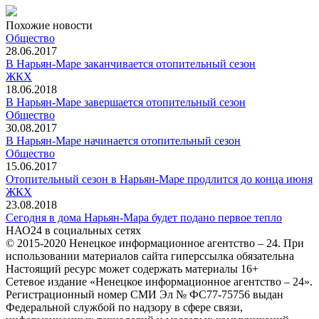
Похожие новости
Общество
28.06.2017
В Нарьян-Маре заканчивается отопительный сезон
ЖКХ
18.06.2018
В Нарьян-Маре завершается отопительный сезон
Общество
30.08.2017
В Нарьян-Маре начинается отопительный сезон
Общество
15.06.2017
Отопительный сезон в Нарьян-Маре продлится до конца июня
ЖКХ
23.08.2018
Сегодня в дома Нарьян-Мара будет подано первое тепло
НАО24 в социальных сетях
© 2015-2020 Ненецкое информационное агентство – 24. При
использовании материалов сайта гиперссылка обязательна
Настоящий ресурс может содержать материалы 16+
Сетевое издание «Ненецкое информационное агентство – 24».
Регистрационный номер СМИ Эл № ФС77-75756 выдан
Федеральной службой по надзору в сфере связи,