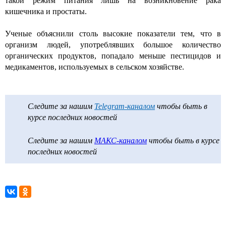
такой режим питания лишь на возникновение рака
кишечника и простаты.
Ученые объяснили столь высокие показатели тем, что в
организм людей, употреблявших большое количество
органических продуктов, попадало меньше пестицидов и
медикаментов, используемых в сельском хозяйстве.
Следите за нашим
Telegram-каналом
чтобы быть в
курсе последних новостей
Следите за нашим
МАКС-каналом
чтобы быть в курсе
последних новостей