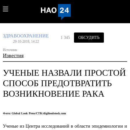
ЗДРАВООХРАНЕНИЕ
1 345
ОБСУДИТЬ
29-10-2018, 14:22
Источник
Известия
УЧЕНЫЕ НАЗВАЛИ ПРОСТОЙ
СПОСОБ ПРЕДОТВРАТИТЬ
ВОЗНИКНОВЕНИЕ РАКА
Фото: Global Look Press/CTK/digifoodstock.com
Ученые из Центра исследований в области эпидемиологии и