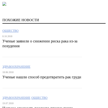
ПОХОЖИЕ НОВОСТИ
ОБЩЕСТВО
8.10.2018
Ученые заявили о снижении риска рака из-за
похудения
ЗДРАВООХРАНЕНИЕ
18.06.2018
Ученые нашли способ предотвратить рак груди
ЗДРАВООХРАНЕНИЕ
ОБЩЕСТВО
19.07.2018