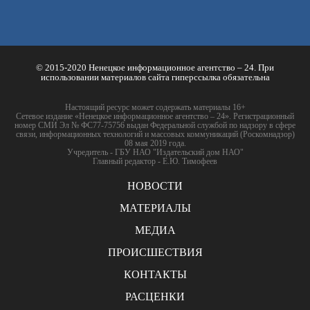
© 2015-2020 Ненецкое информационное агентство – 24. При
использовании материалов сайта гиперссылка обязательна
Настоящий ресурс может содержать материалы 16+
Сетевое издание «Ненецкое информационное агентство – 24». Регистрационный
номер СМИ Эл № ФС77-75756 выдан Федеральной службой по надзору в сфере
связи, информационных технологий и массовых коммуникаций (Роскомнадзор)
08 мая 2019 года.
Учредитель - ГБУ НАО "Издательский дом НАО"
Главный редактор - Е.Ю. Тимофеев
НОВОСТИ
МАТЕРИАЛЫ
МЕДИА
ПРОИСШЕСТВИЯ
КОНТАКТЫ
РАСЦЕНКИ