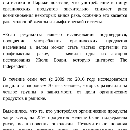
статистики в Париже доказали, что употребление в пищу
органических продуктов значительно снижает риск
возникновения некоторых видов рака, особенно это касается
рака молочной железы и лимфатической системы.
«Если результаты нашего исследования подтвердятся,
поощрение употребления органических продуктов
населением в целом может стать частью стратегии по
профилактике рака», — заявила одна из авторов
исследования Жюли Бодри, которую цитирует The
Independent.
В течение семи лет (с 2009 по 2016 год) исследователи
следили за здоровьем 70 тыс. человек, которых разделили на
четыре группы в зависимости от доли органических
продуктов в рационе.
Выяснилось, что те, кто употреблял органические продукты
чаще всего, на 25% процентов меньше были подвержены
риску возникновения онкологии. Незначительно повлиял