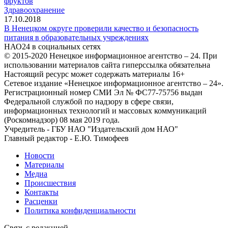
фруктов
Здравоохранение
17.10.2018
В Ненецком округе проверили качество и безопасность
питания в образовательных учреждениях
НАО24 в социальных сетях
© 2015-2020 Ненецкое информационное агентство – 24. При
использовании материалов сайта гиперссылка обязательна
Настоящий ресурс может содержать материалы 16+
Сетевое издание «Ненецкое информационное агентство – 24».
Регистрационный номер СМИ Эл № ФС77-75756 выдан
Федеральной службой по надзору в сфере связи,
информационных технологий и массовых коммуникаций
(Роскомнадзор) 08 мая 2019 года.
Учредитель - ГБУ НАО "Издательский дом НАО"
Главный редактор - Е.Ю. Тимофеев
Новости
Материалы
Медиа
Происшествия
Контакты
Расценки
Политика конфиденциальности
Связь с редакцией