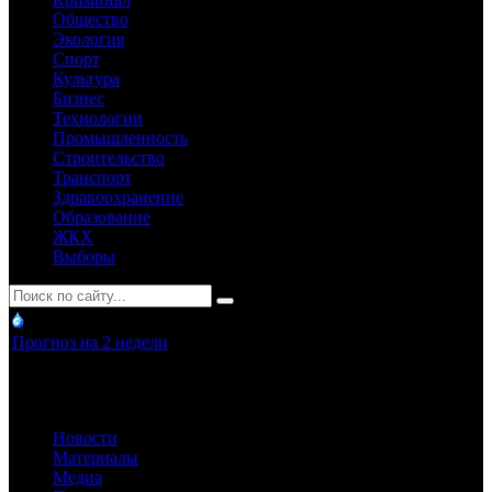
Общество
Экология
Спорт
Культура
Бизнес
Технологии
Промышленность
Строительство
Транспорт
Здравоохранение
Образование
ЖКХ
Выборы
Прогноз на 2 недели
Новости
Материалы
Медиа