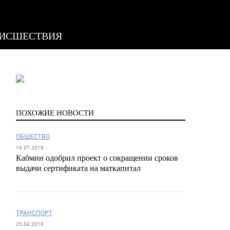
ИСШЕСТВИЯ
ПОХОЖИЕ НОВОСТИ
ОБЩЕСТВО
16.07.2018
Кабмин одобрил проект о сокращении сроков
выдачи сертификата на маткапитал
ТРАНСПОРТ
25.04.2018