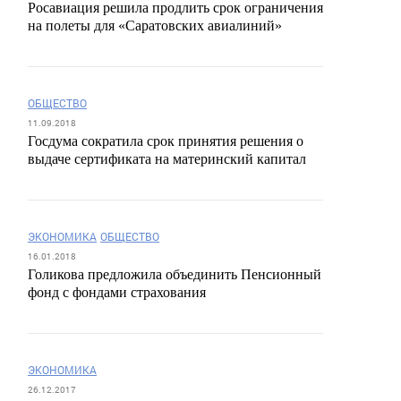
Росавиация решила продлить срок ограничения
на полеты для «Саратовских авиалиний»
ОБЩЕСТВО
11.09.2018
Госдума сократила срок принятия решения о
выдаче сертификата на материнский капитал
ЭКОНОМИКА
ОБЩЕСТВО
16.01.2018
Голикова предложила объединить Пенсионный
фонд с фондами страхования
ЭКОНОМИКА
26.12.2017