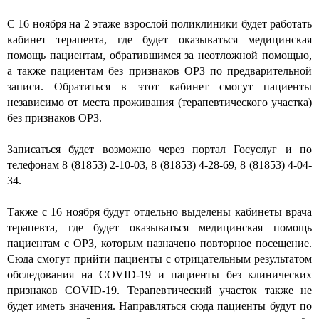
С 16 ноября на 2 этаже взрослой поликлиники будет работать
кабинет терапевта, где будет оказываться медицинская
помощь пациентам, обратившимся за неотложной помощью,
а также пациентам без признаков ОРЗ по предварительной
записи. Обратиться в этот кабинет смогут пациенты
независимо от места проживания (терапевтического участка)
без признаков ОРЗ.
Записаться будет возможно через портал Госуслуг и по
телефонам 8 (81853) 2-10-03, 8 (81853) 4-28-69, 8 (81853) 4-04-
34.
Также с 16 ноября будут отдельно выделены кабинеты врача
терапевта, где будет оказываться медицинская помощь
пациентам с ОРЗ, которым назначено повторное посещение.
Сюда смогут прийти пациенты с отрицательным результатом
обследования на COVID-19 и пациенты без клинических
признаков COVID-19. Терапевтический участок также не
будет иметь значения. Направляться сюда пациенты будут по