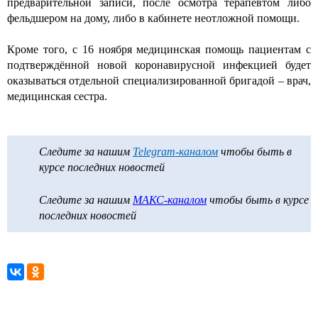
предварительной записи, после осмотра терапевтом либо
фельдшером на дому, либо в кабинете неотложной помощи.
Кроме того, с 16 ноября медицинская помощь пациентам с
подтверждённой новой коронавирусной инфекцией будет
оказываться отдельной специализированной бригадой – врач,
медицинская сестра.
Следите за нашим
Telegram-каналом
чтобы быть в
курсе последних новостей
Следите за нашим
МАКС-каналом
чтобы быть в курсе
последних новостей