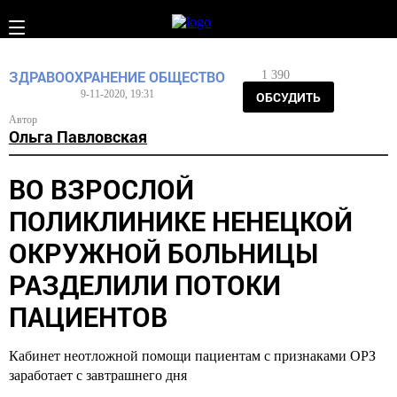
ЗДРАВООХРАНЕНИЕ
ОБЩЕСТВО
1 390
9-11-2020, 19:31
ОБСУДИТЬ
Автор
Ольга Павловская
ВО ВЗРОСЛОЙ
ПОЛИКЛИНИКЕ НЕНЕЦКОЙ
ОКРУЖНОЙ БОЛЬНИЦЫ
РАЗДЕЛИЛИ ПОТОКИ
ПАЦИЕНТОВ
Кабинет неотложной помощи пациентам с признаками ОРЗ
заработает с завтрашнего дня