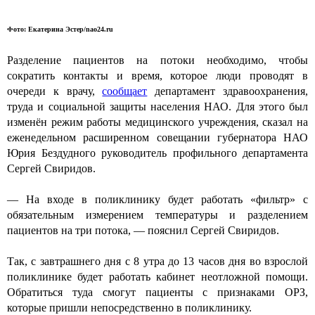
Фото: Екатерина Эстер/nao24.ru
Разделение пациентов на потоки необходимо, чтобы
сократить контакты и время, которое люди проводят в
очереди к врачу,
сообщает
департамент здравоохранения,
труда и социальной защиты населения НАО. Для этого был
изменён режим работы медицинского учреждения, сказал на
еженедельном расширенном совещании губернатора НАО
Юрия Бездудного руководитель профильного департамента
Сергей Свиридов.
— На входе в поликлинику будет работать «фильтр» с
обязательным измерением температуры и разделением
пациентов на три потока, — пояснил Сергей Свиридов.
Так, с завтрашнего дня с 8 утра до 13 часов дня во взрослой
поликлинике будет работать кабинет неотложной помощи.
Обратиться туда смогут пациенты с признаками ОРЗ,
которые пришли непосредственно в поликлинику.