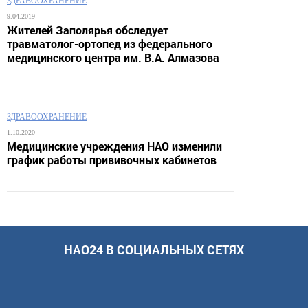
ЗДРАВООХРАНЕНИЕ
9.04.2019
Жителей Заполярья обследует
травматолог-ортопед из федерального
медицинского центра им. В.А. Алмазова
ЗДРАВООХРАНЕНИЕ
1.10.2020
Медицинские учреждения НАО изменили
график работы прививочных кабинетов
НАО24 В СОЦИАЛЬНЫХ СЕТЯХ