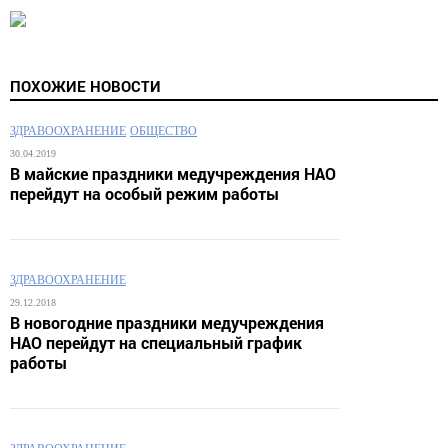
ПОХОЖИЕ НОВОСТИ
ЗДРАВООХРАНЕНИЕ
ОБЩЕСТВО
30.04.2019
В майские праздники медучреждения НАО
перейдут на особый режим работы
ЗДРАВООХРАНЕНИЕ
29.12.2018
В новогодние праздники медучреждения
НАО перейдут на специальный график
работы