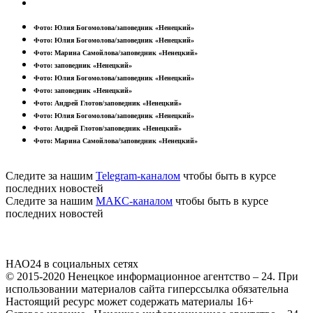
Фото: Юлия Богомолова/заповедник «Ненецкий»
Фото: Юлия Богомолова/заповедник «Ненецкий»
Фото: Марина Самойлова/заповедник «Ненецкий»
Фото: заповедник «Ненецкий»
Фото: Юлия Богомолова/заповедник «Ненецкий»
Фото: заповедник «Ненецкий»
Фото: Андрей Глотов/заповедник «Ненецкий»
Фото: Юлия Богомолова/заповедник «Ненецкий»
Фото: Андрей Глотов/заповедник «Ненецкий»
Фото: Марина Самойлова/заповедник «Ненецкий»
Следите за нашим
Telegram-каналом
чтобы быть в курсе
последних новостей
Следите за нашим
МАКС-каналом
чтобы быть в курсе
последних новостей
НАО24 в социальных сетях
© 2015-2020 Ненецкое информационное агентство – 24. При
использовании материалов сайта гиперссылка обязательна
Настоящий ресурс может содержать материалы 16+