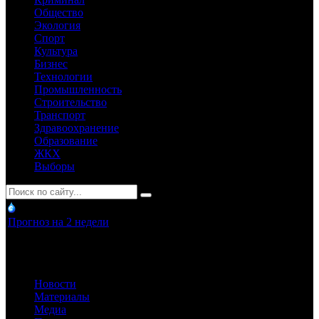
Общество
Экология
Спорт
Культура
Бизнес
Технологии
Промышленность
Строительство
Транспорт
Здравоохранение
Образование
ЖКХ
Выборы
Прогноз на 2 недели
Новости
Материалы
Медиа