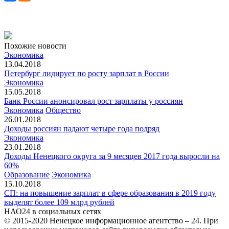
Похожие новости
Экономика
13.04.2018
Петербург лидирует по росту зарплат в России
Экономика
15.05.2018
Банк России анонсировал рост зарплаты у россиян
Экономика
Общество
26.01.2018
Доходы россиян падают четыре года подряд
Экономика
23.01.2018
Доходы Ненецкого округа за 9 месяцев 2017 года выросли на
60%
Образование
Экономика
15.10.2018
СП: на повышение зарплат в сфере образования в 2019 году
выделят более 109 млрд рублей
НАО24 в социальных сетях
© 2015-2020 Ненецкое информационное агентство – 24. При