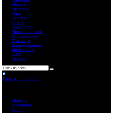
Общество
Экология
Спорт
Культура
Бизнес
Технологии
Промышленность
Строительство
Транспорт
Здравоохранение
Образование
ЖКХ
Выборы
Прогноз на 2 недели
Новости
Материалы
Медиа