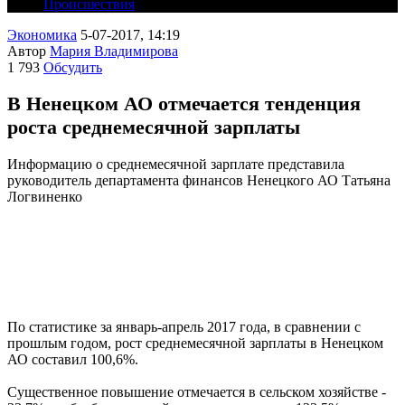
Происшествия
Экономика
5-07-2017, 14:19
Автор
Мария Владимирова
1 793
Обсудить
В Ненецком АО отмечается тенденция
роста среднемесячной зарплаты
Информацию о среднемесячной зарплате представила
руководитель департамента финансов Ненецкого АО Татьяна
Логвиненко
По статистике за январь-апрель 2017 года, в сравнении с
прошлым годом, рост среднемесячной зарплаты в Ненецком
АО составил 100,6%.
Существенное повышение отмечается в сельском хозяйстве -