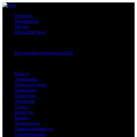
Новости
Материалы
Медиа
Происшествия
Спецпроекты:
Ресурсный потенциал НАО
Рубрики
Власть
Экономика
Происшествия
Криминал
Общество
Экология
Спорт
Культура
Бизнес
Технологии
Промышленность
Строительство