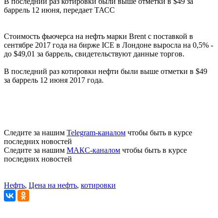
В последний раз котировки были выше отметки в $49 за
баррель 12 июня, передает ТАСС
Стоимость фьючерса на нефть марки Brent с поставкой в
сентябре 2017 года на бирже ICE в Лондоне выросла на 0,5% -
до $49,01 за баррель, свидетельствуют данные торгов.
В последний раз котировки нефти были выше отметки в $49
за баррель 12 июня 2017 года.
Следите за нашим
Telegram-каналом
чтобы быть в курсе
последних новостей
Следите за нашим
МАКС-каналом
чтобы быть в курсе
последних новостей
Нефть
,
Цена на нефть
,
котировки