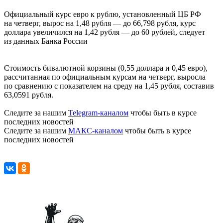
Официальный курс евро к рублю, установленный ЦБ РФ
на четверг, вырос на 1,48 рубля — до 66,798 рубля, курс
доллара увеличился на 1,42 рубля — до 60 рублей, следует
из данных Банка России
Стоимость бивалютной корзины (0,55 доллара и 0,45 евро),
рассчитанная по официальным курсам на четверг, выросла
по сравнению с показателем на среду на 1,45 рубля, составив
63,0591 рубля.
Следите за нашим
Telegram-каналом
чтобы быть в курсе
последних новостей
Следите за нашим
МАКС-каналом
чтобы быть в курсе
последних новостей