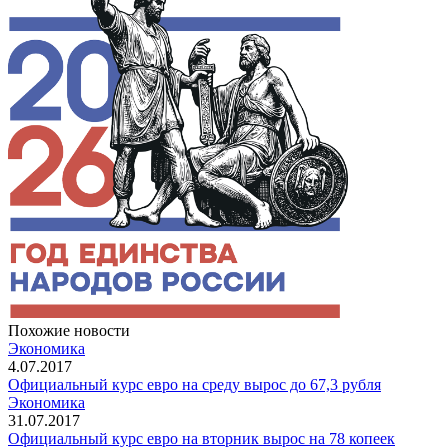
Похожие новости
Экономика
4.07.2017
Официальный курс евро на среду вырос до 67,3 рубля
Экономика
31.07.2017
Официальный курс евро на вторник вырос на 78 копеек