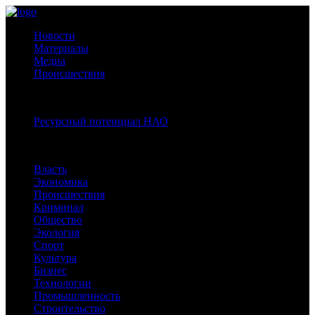
Новости
Материалы
Медиа
Происшествия
Спецпроекты:
Ресурсный потенциал НАО
Рубрики
Власть
Экономика
Происшествия
Криминал
Общество
Экология
Спорт
Культура
Бизнес
Технологии
Промышленность
Строительство