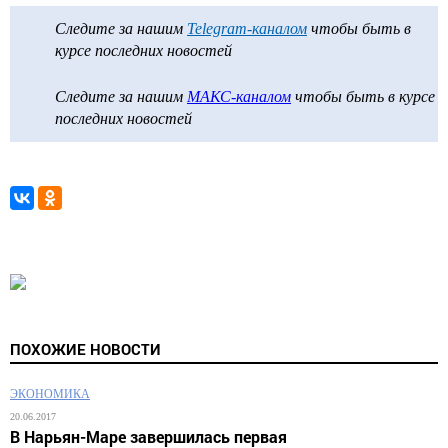
Следите за нашим
Telegram-каналом
чтобы быть в
курсе последних новостей
Следите за нашим
МАКС-каналом
чтобы быть в курсе
последних новостей
ПОХОЖИЕ НОВОСТИ
ЭКОНОМИКА
20.06.2017
В Нарьян-Маре завершилась первая