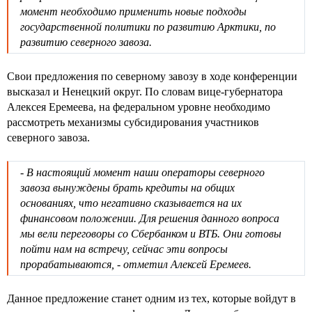
момент необходимо применить новые подходы
государственной политики по развитию Арктики, по
развитию северного завоза.
Свои предложения по северному завозу в ходе конференции
высказал и Ненецкий округ. По словам вице-губернатора
Алексея Еремеева, на федеральном уровне необходимо
рассмотреть механизмы субсидирования участников
северного завоза.
- В настоящий момент наши операторы северного
завоза вынуждены брать кредиты на общих
основаниях, что негативно сказывается на их
финансовом положении. Для решения данного вопроса
мы вели переговоры со Сбербанком и ВТБ. Они готовы
пойти нам на встречу, сейчас эти вопросы
прорабатываются, - отметил Алексей Еремеев.
Данное предложение станет одним из тех, которые войдут в