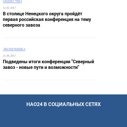
ОБЩЕСТВО
12.05.2017
В столице Ненецкого округа пройдёт
первая российская конференция на тему
северного завоза
ЭКОНОМИКА
21.06.2017
Подведены итоги конференции "Северный
завоз - новые пути и возможности"
НАО24 В СОЦИАЛЬНЫХ СЕТЯХ