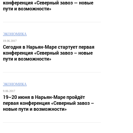
конференция «Северный завоз — новые
пути и возможности»
ЭКОНОМИКА
19.06.2017
Сегодня в Нарьян-Маре стартует первая
конференция «Северный завоз – новые
пути и возможности»
ЭКОНОМИКА
9.06.2017
19–20 июня в Нарьян-Маре пройдёт
первая конференция «Северный завоз –
новые пути и возможности»