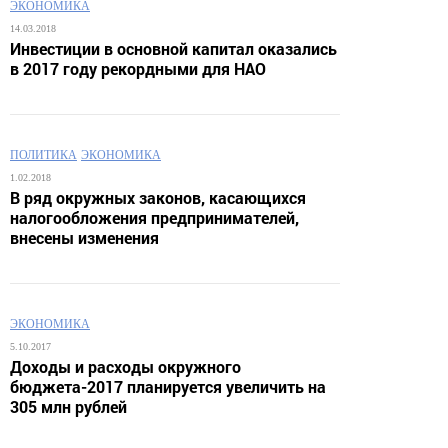
ЭКОНОМИКА
14.03.2018
Инвестиции в основной капитал оказались
в 2017 году рекордными для НАО
ПОЛИТИКА
ЭКОНОМИКА
1.02.2018
В ряд окружных законов, касающихся
налогообложения предпринимателей,
внесены изменения
ЭКОНОМИКА
5.10.2017
Доходы и расходы окружного
бюджета-2017 планируется увеличить на
305 млн рублей