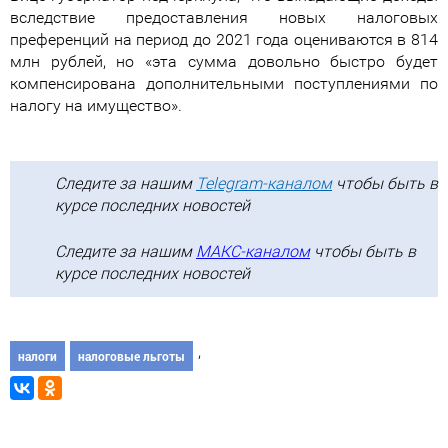
вследствие предоставления новых налоговых
преференций на период до 2021 года оцениваются в 814
млн рублей, но «эта сумма довольно быстро будет
компенсирована дополнительными поступлениями по
налогу на имущество».
Следите за нашим
Telegram-каналом
чтобы быть в
курсе последних новостей
Следите за нашим
МАКС-каналом
чтобы быть в
курсе последних новостей
,
налоги
налоговые льготы