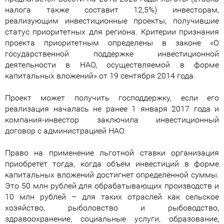
налога также составит 12,5%) инвесторам,
реализующим инвестиционные проекты, получившие
статус приоритетных для региона. Критерии признания
проекта приоритетным определены в законе «О
государственной поддержке инвестиционной
деятельности в НАО, осуществляемой в форме
капитальных вложений» от 19 сентября 2014 года.
Проект может получить господдержку, если его
реализация началась не ранее 1 января 2017 года и
компания-инвестор заключила инвестиционный
договор с администрацией НАО.
Право на применение льготной ставки организация
приобретёт тогда, когда объём инвестиций в форме
капитальных вложений достигнет определённой суммы.
Это 50 млн рублей для обрабатывающих производств и
10 млн рублей – для таких отраслей как сельское
хозяйство, рыболовство и рыбоводство,
здравоохранение, социальные услуги, образование,