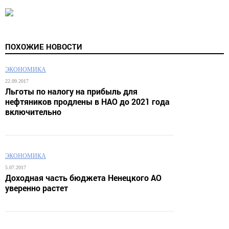
ПОХОЖИЕ НОВОСТИ
ЭКОНОМИКА
22.09.2017
Льготы по налогу на прибыль для
нефтяников продлены в НАО до 2021 года
включительно
ЭКОНОМИКА
5.07.2017
Доходная часть бюджета Ненецкого АО
уверенно растет