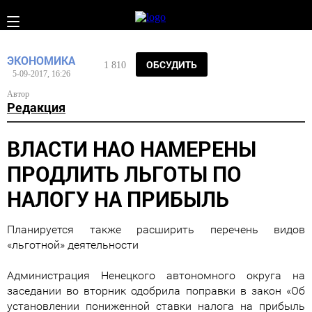
ЭКОНОМИКА
ОБСУДИТЬ
1 810
5-09-2017, 16:26
Автор
Редакция
ВЛАСТИ НАО НАМЕРЕНЫ
ПРОДЛИТЬ ЛЬГОТЫ ПО
НАЛОГУ НА ПРИБЫЛЬ
Планируется также расширить перечень видов
«льготной» деятельности
Администрация Ненецкого автономного округа на
заседании во вторник одобрила поправки в закон «Об
установлении пониженной ставки налога на прибыль