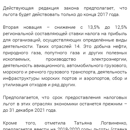
Действующая редакция закона предполагает, что
льгота будет действовать только до конца 2017 года.
Вторая новация – снижение с 13,5% до 12,5%
региональной составляющей ставки налога на прибыль
для организаций, осуществляющих определённые виды
деятельности. Таких отраслей 14. Это добыча нефти,
природного газа, попутного газа и других полезных
ископаемых, производство электроэнергии,
деятельность авиационного, автомобильного грузового,
морского и речного грузового транспорта, деятельность
инфраструктуры морских портов и аэропортов, сбор и
утилизация отходов и ряд других.
Предполагается, что срок предоставления налоговых
льгот в этих отраслях экономики останется прежним –
до 31 декабря 2021 года.
Кроме того, отметила Татьяна Логвиненко,
предлагается ввести на 2018-2020 годы льготы (ставка