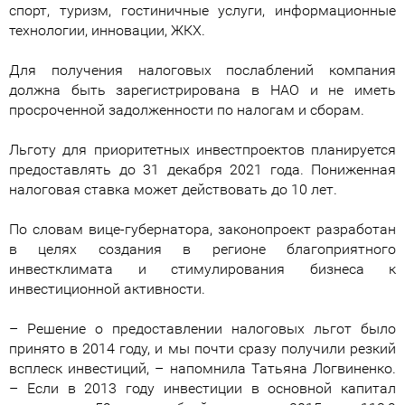
спорт, туризм, гостиничные услуги, информационные
технологии, инновации, ЖКХ.
Для получения налоговых послаблений компания
должна быть зарегистрирована в НАО и не иметь
просроченной задолженности по налогам и сборам.
Льготу для приоритетных инвестпроектов планируется
предоставлять до 31 декабря 2021 года. Пониженная
налоговая ставка может действовать до 10 лет.
По словам вице-губернатора, законопроект разработан
в целях создания в регионе благоприятного
инвестклимата и стимулирования бизнеса к
инвестиционной активности.
– Решение о предоставлении налоговых льгот было
принято в 2014 году, и мы почти сразу получили резкий
всплеск инвестиций, – напомнила Татьяна Логвиненко.
– Если в 2013 году инвестиции в основной капитал