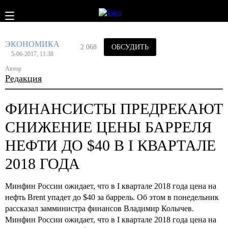
ЭКОНОМИКА
2 068
ОБСУДИТЬ
5-06-2017, 11:38
Автор
Редакция
ФИНАНСИСТЫ ПРЕДРЕКАЮТ
СНИЖЕНИЕ ЦЕНЫ БАРРЕЛЯ
НЕФТИ ДО $40 В I КВАРТАЛЕ
2018 ГОДА
Минфин России ожидает, что в I квартале 2018 года цена на
нефть Brent упадет до $40 за баррель. Об этом в понедельник
рассказал замминистра финансов Владимир Колычев.
Минфин России ожидает, что в I квартале 2018 года цена на