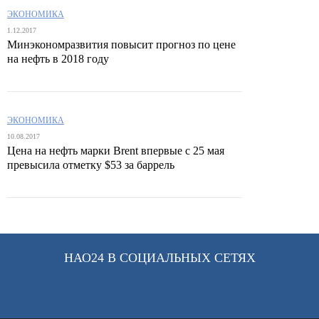
ЭКОНОМИКА
1.12.2017
Минэкономразвития повысит прогноз по цене
на нефть в 2018 году
ЭКОНОМИКА
10.08.2017
Цена на нефть марки Brent впервые с 25 мая
превысила отметку $53 за баррель
НАО24 В СОЦИАЛЬНЫХ СЕТЯХ