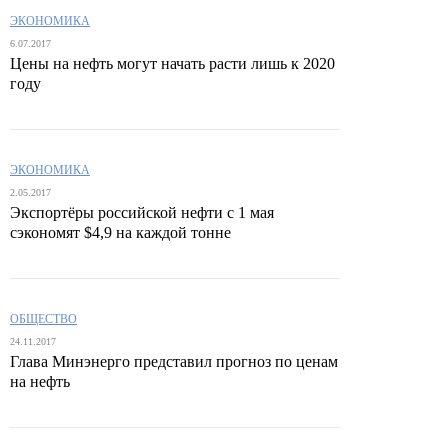
ЭКОНОМИКА
6.07.2017
Цены на нефть могут начать расти лишь к 2020
году
ЭКОНОМИКА
2.05.2017
Экспортёры российской нефти с 1 мая
сэкономят $4,9 на каждой тонне
ОБЩЕСТВО
24.11.2017
Глава Минэнерго представил прогноз по ценам
на нефть