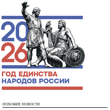
ПОХОЖИЕ НОВОСТИ