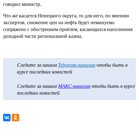
говорил министр.
Что же касается Ненецкого округа, то для него, по мнению
экспертов, снижение цен на нефть будет неминуемо
сопряжено с обострением проблем, касающихся наполнения
доходной части региональной казны.
Следите за нашим
Telegram-каналом
чтобы быть в
курсе последних новостей
Следите за нашим
МАКС-каналом
чтобы быть в курсе
последних новостей