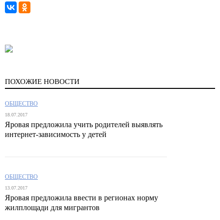
ПОХОЖИЕ НОВОСТИ
ОБЩЕСТВО
18.07.2017
Яровая предложила учить родителей выявлять
интернет-зависимость у детей
ОБЩЕСТВО
13.07.2017
Яровая предложила ввести в регионах норму
жилплощади для мигрантов