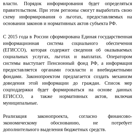
власти. Порядок информирования будет определяться
правительством. При этом регионы смогут выработать свою
схему информирования о льготах, предоставляемых на
основании законов и нормативных актов субъекта РФ.
С 2015 года в России сформирована Единая государственная
информационная система социального обеспечения
(ЕГИССО), которая содержит сведения об оказываемых
социальных услугах, льготах и выплатах. Оператором
системы выступает Пенсионный фонд РФ, а информация
предоставляется органами госвласти и внебюджетными
фондами. Законопроектом предлагается создать механизм
доведения этой информации до граждан. Список мер
соцподдержки будет формироваться на основе данных
ЕГИССО, а также нормативных актов, включая
муниципальные.
Реализация законопроекта, согласно финансово-
экономическому обоснованию, не потребует
дополнительного выделения бюджетных средств.