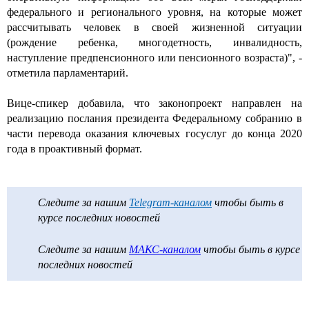
федерального и регионального уровня, на которые может
рассчитывать человек в своей жизненной ситуации
(рождение ребенка, многодетность, инвалидность,
наступление предпенсионного или пенсионного возраста)", -
отметила парламентарий.
Вице-спикер добавила, что законопроект направлен на
реализацию послания президента Федеральному собранию в
части перевода оказания ключевых госуслуг до конца 2020
года в проактивный формат.
Следите за нашим
Telegram-каналом
чтобы быть в
курсе последних новостей
Следите за нашим
МАКС-каналом
чтобы быть в курсе
последних новостей