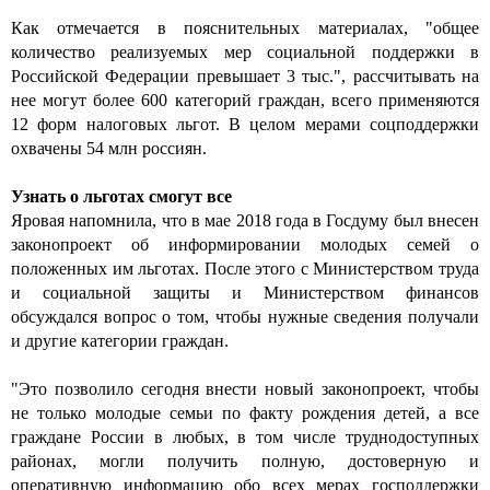
Как отмечается в пояснительных материалах, "общее
количество реализуемых мер социальной поддержки в
Российской Федерации превышает 3 тыс.", рассчитывать на
нее могут более 600 категорий граждан, всего применяются
12 форм налоговых льгот. В целом мерами соцподдержки
охвачены 54 млн россиян.
Узнать о льготах смогут все
Яровая напомнила, что в мае 2018 года в Госдуму был внесен
законопроект об информировании молодых семей о
положенных им льготах. После этого с Министерством труда
и социальной защиты и Министерством финансов
обсуждался вопрос о том, чтобы нужные сведения получали
и другие категории граждан.
"Это позволило сегодня внести новый законопроект, чтобы
не только молодые семьи по факту рождения детей, а все
граждане России в любых, в том числе труднодоступных
районах, могли получить полную, достоверную и
оперативную информацию обо всех мерах господдержки