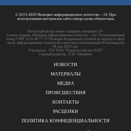
© 2015-2020 Ненецкое информационное агентство – 24. При
использовании материалов сайта гиперссылка обязательна
Настоящий ресурс может содержать материалы 16+
Сетевое издание «Ненецкое информационное агентство – 24». Регистрационный
номер СМИ Эл № ФС77-75756 выдан Федеральной службой по надзору в сфере
связи, информационных технологий и массовых коммуникаций (Роскомнадзор)
08 мая 2019 года.
Учредитель - ГБУ НАО "Издательский дом НАО"
Главный редактор - Е.Ю. Тимофеев
НОВОСТИ
МАТЕРИАЛЫ
МЕДИА
ПРОИСШЕСТВИЯ
КОНТАКТЫ
РАСЦЕНКИ
ПОЛИТИКА КОНФИДЕНЦИАЛЬНОСТИ