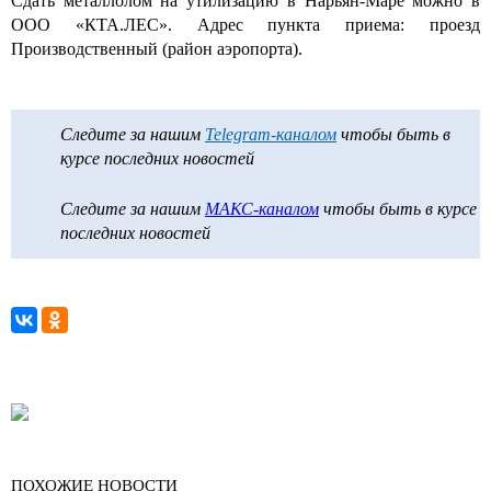
Сдать металлолом на утилизацию в Нарьян-Маре можно в
ООО «КТА.ЛЕС». Адрес пункта приема: проезд
Производственный (район аэропорта).
Следите за нашим
Telegram-каналом
чтобы быть в
курсе последних новостей
Следите за нашим
МАКС-каналом
чтобы быть в курсе
последних новостей
ПОХОЖИЕ НОВОСТИ