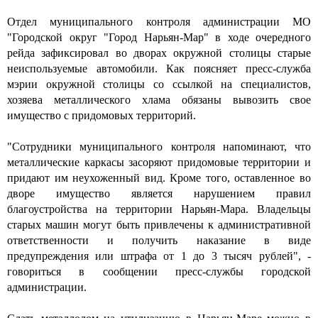
Отдел муниципального контроля администрации МО
"Городской округ "Город Нарьян-Мар" в ходе очередного
рейда зафиксировал во дворах окружной столицы старые
неиспользуемые автомобили. Как поясняет пресс-служба
мэрии окружной столицы со ссылкой на специалистов,
хозяева металлического хлама обязаны вывозить свое
имущество с придомовых территорий.
"Сотрудники муниципального контроля напоминают, что
металлические каркасы засоряют придомовые территории и
придают им неухоженный вид. Кроме того, оставленное во
дворе имущество является нарушением правил
благоустройства на территории Нарьян-Мара. Владельцы
старых машин могут быть привлечены к административной
ответственности и получить наказание в виде
предупреждения или штрафа от 1 до 3 тысяч рублей", -
говориться в сообщении пресс-службы городской
администрации.