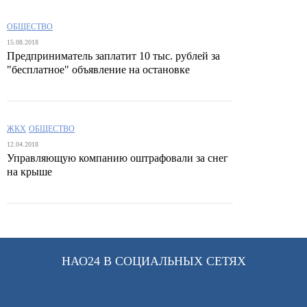
ОБЩЕСТВО
15.08.2018
Предприниматель заплатит 10 тыс. рублей за
"бесплатное" объявление на остановке
ЖКХ
ОБЩЕСТВО
12.04.2018
Управляющую компанию оштрафовали за снег
на крыше
НАО24 В СОЦИАЛЬНЫХ СЕТЯХ