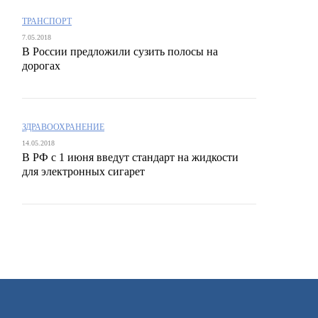
ТРАНСПОРТ
7.05.2018
В России предложили сузить полосы на
дорогах
ЗДРАВООХРАНЕНИЕ
14.05.2018
В РФ с 1 июня введут стандарт на жидкости
для электронных сигарет