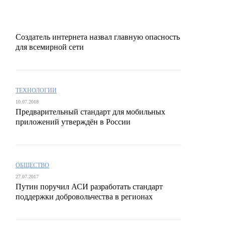
Создатель интернета назвал главную опасность
для всемирной сети
ТЕХНОЛОГИИ
10.07.2018
Предварительный стандарт для мобильных
приложений утверждён в России
ОБЩЕСТВО
27.07.2017
Путин поручил АСИ разработать стандарт
поддержки добровольчества в регионах