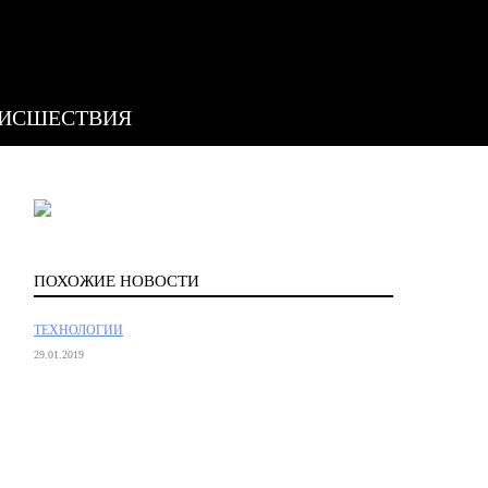
ИСШЕСТВИЯ
ПОХОЖИЕ НОВОСТИ
ТЕХНОЛОГИИ
29.01.2019