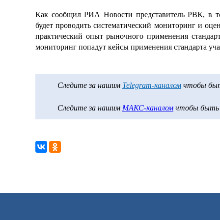
Как сообщил РИА Новости представитель РВК, в т
будет проводить систематический мониторинг и оце
практический опыт рыночного применения стандарт
мониторинг попадут кейсы применения стандарта уч
Следите за нашим
Telegram-каналом
чтобы быть
Следите за нашим
МАКС-каналом
чтобы быть в