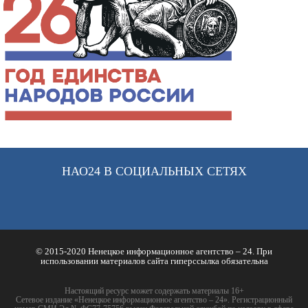
НАО24 В СОЦИАЛЬНЫХ СЕТЯХ
© 2015-2020 Ненецкое информационное агентство – 24. При
использовании материалов сайта гиперссылка обязательна
Настоящий ресурс может содержать материалы 16+
Сетевое издание «Ненецкое информационное агентство – 24». Регистрационный