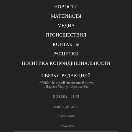
НОВОСТИ
МАТЕРИАЛЫ
МЕДИА
ПРОИСШЕСТВИЯ
КОНТАКТЫ
РАСЦЕНКИ
ПОЛИТИКА КОНФИДЕНЦИАЛЬНОСТИ
СВЯЗЬ С РЕДАКЦИЕЙ
166000, Ненецкий автономный округ,
г. Нарьян-Мар, ул. Ленина, 25а.
8 (81853) 4-21-73
nao24ru@mail.ru
Карта сайта
RSS-лента