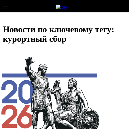
Новости по ключевому тегу:
курортный сбор