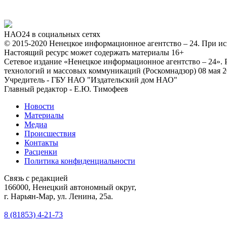
НАО24 в социальных сетях
© 2015-2020 Ненецкое информационное агентство – 24. При ис
Настоящий ресурс может содержать материалы 16+
Сетевое издание «Ненецкое информационное агентство – 24»
технологий и массовых коммуникаций (Роскомнадзор) 08 мая 2
Учредитель - ГБУ НАО "Издательский дом НАО"
Главный редактор - Е.Ю. Тимофеев
Новости
Материалы
Медиа
Происшествия
Контакты
Расценки
Политика конфиденциальности
Связь с редакцией
166000, Ненецкий автономный округ,
г. Нарьян-Мар, ул. Ленина, 25а.
8 (81853) 4-21-73