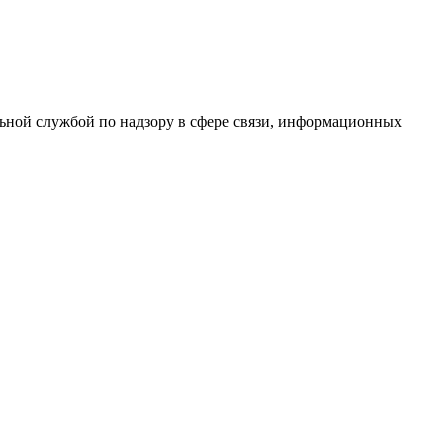
ной службой по надзору в сфере связи, информационных