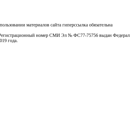
пользовании материалов сайта гиперссылка обязательна
. Регистрационный номер СМИ Эл № ФС77-75756 выдан Федераль
019 года.