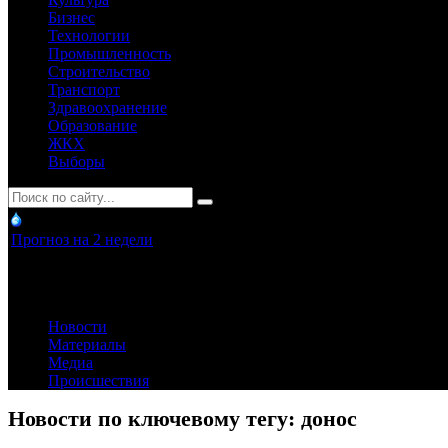
Бизнес
Технологии
Промышленность
Строительство
Транспорт
Здравоохранение
Образование
ЖКХ
Выборы
Прогноз на 2 недели
Новости
Материалы
Медиа
Происшествия
Новости по ключевому тегу: донос