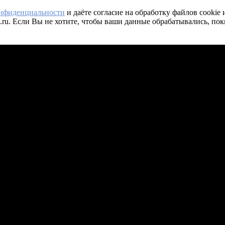
онфиденциальности
и даёте согласие на обработку файлов cookie
.ru. Если Вы не хотите, чтобы ваши данные обрабатывались, пок