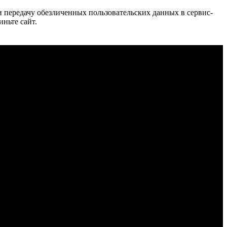
 и передачу обезличенных пользовательских данных в сервис-
иньте сайт.