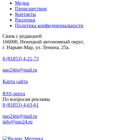
Медиа
Происшествия
Контакты
Расценки
Политика конфиденциальности
Связь с редакцией
166000, Ненецкий автономный округ,
г. Нарьян-Мар, ул. Ленина, 25а.
8 (81853) 4-21-73
nao24ru@mail.ru
Карта сайта
RSS-лента
По вопросам рекламы
8 (81853) 4-63-61
nao24ru@mail.ru
info@nao24.ru