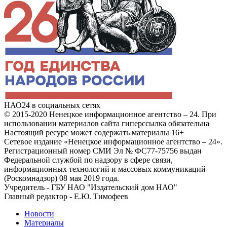
НАО24 в социальных сетях
© 2015-2020 Ненецкое информационное агентство – 24. При
использовании материалов сайта гиперссылка обязательна
Настоящий ресурс может содержать материалы 16+
Сетевое издание «Ненецкое информационное агентство – 24».
Регистрационный номер СМИ Эл № ФС77-75756 выдан
Федеральной службой по надзору в сфере связи,
информационных технологий и массовых коммуникаций
(Роскомнадзор) 08 мая 2019 года.
Учредитель - ГБУ НАО "Издательский дом НАО"
Главный редактор - Е.Ю. Тимофеев
Новости
Материалы