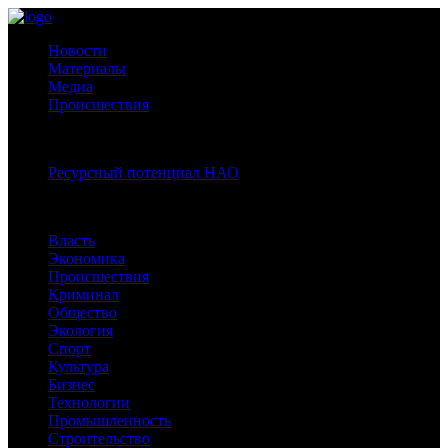
Новости
Материалы
Медиа
Происшествия
Спецпроекты:
Ресурсный потенциал НАО
Рубрики
Власть
Экономика
Происшествия
Криминал
Общество
Экология
Спорт
Культура
Бизнес
Технологии
Промышленность
Строительство