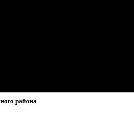
рного района