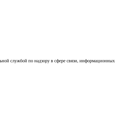
ной службой по надзору в сфере связи, информационных