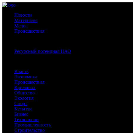
Новости
Материалы
Медиа
Происшествия
Спецпроекты:
Ресурсный потенциал НАО
Рубрики
Власть
Экономика
Происшествия
Криминал
Общество
Экология
Спорт
Культура
Бизнес
Технологии
Промышленность
Строительство