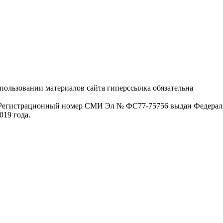
пользовании материалов сайта гиперссылка обязательна
. Регистрационный номер СМИ Эл № ФС77-75756 выдан Федераль
019 года.