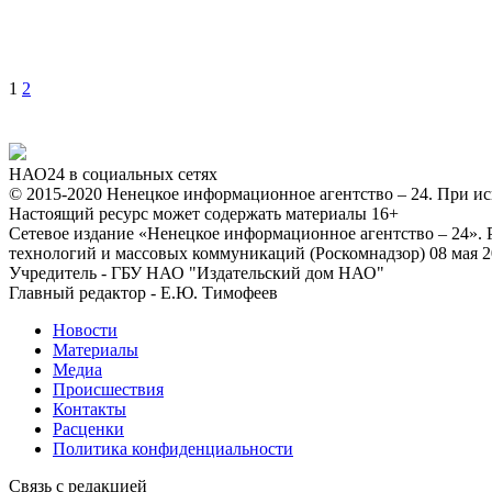
1
2
НАО24 в социальных сетях
© 2015-2020 Ненецкое информационное агентство – 24. При ис
Настоящий ресурс может содержать материалы 16+
Сетевое издание «Ненецкое информационное агентство – 24»
технологий и массовых коммуникаций (Роскомнадзор) 08 мая 2
Учредитель - ГБУ НАО "Издательский дом НАО"
Главный редактор - Е.Ю. Тимофеев
Новости
Материалы
Медиа
Происшествия
Контакты
Расценки
Политика конфиденциальности
Связь с редакцией