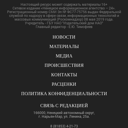
Настоящий ресурс может содержать материалы 16+
Сетевое издание «Ненецкое информационное агентство – 24».
Регистрационный номер СМИ Эл № ФС77-75756 выдан Федеральной
службой по надзору в сфере связи, информационных технологий и
массовых коммуникаций (Роскомнадзор) 08 мая 2019 года.
Учредитель - ГБУ НАО "Издательский дом НАО"
Главный редактор - Е.Ю. Тимофеев
НОВОСТИ
МАТЕРИАЛЫ
МЕДИА
ПРОИСШЕСТВИЯ
КОНТАКТЫ
РАСЦЕНКИ
ПОЛИТИКА КОНФИДЕНЦИАЛЬНОСТИ
СВЯЗЬ С РЕДАКЦИЕЙ
166000, Ненецкий автономный округ,
г. Нарьян-Мар, ул. Ленина, 25а.
8 (81853) 4-21-73