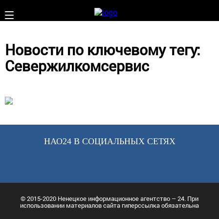
Новости по ключевому тегу:
Севержилкомсервис
НАО24 В СОЦИАЛЬНЫХ СЕТЯХ
© 2015-2020 Ненецкое информационное агентство – 24. При
использовании материалов сайта гиперссылка обязательна