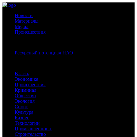
Новости
Материалы
Медиа
Происшествия
Спецпроекты:
Ресурсный потенциал НАО
Рубрики
Власть
Экономика
Происшествия
Криминал
Общество
Экология
Спорт
Культура
Бизнес
Технологии
Промышленность
Строительство