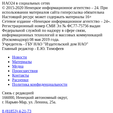
НАО24 в социальных сетях
© 2015-2020 Ненецкое информационное агентство – 24. При
использовании материалов сайта гиперссылка обязательна
Настоящий ресурс может содержать материалы 16+
Сетевое издание «Ненецкое информационное агентство – 24».
Регистрационный номер СМИ Эл № ФС77-75756 выдан
Федеральной службой по надзору в сфере связи,
информационных технологий и массовых коммуникаций
(Роскомнадзор) 08 мая 2019 года.
Учредитель - ГБУ НАО "Издательский дом НАО"
Главный редактор - Е.Ю. Тимофеев
Новости
Материалы
Медиа
Происшествия
Контакты
Расценки
Политика конфиденциальности
Связь с редакцией
166000, Ненецкий автономный округ,
г. Нарьян-Мар, ул. Ленина, 25а.
8 (81853) 4-21-73