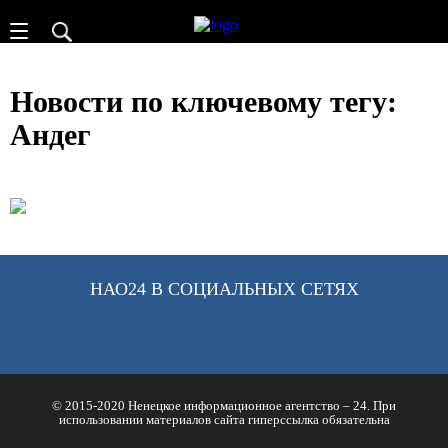
Новости по ключевому тегу:
Андег
НАО24 В СОЦИАЛЬНЫХ СЕТЯХ
© 2015-2020 Ненецкое информационное агентство – 24. При
использовании материалов сайта гиперссылка обязательна